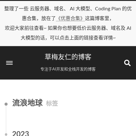
整理了一些 云服务器、域名、 AI 大模型、Coding Plan 的优
惠合集，放在了
《优惠合集》
这篇博客里，
欢迎大家前往查看~ 如果你也想要低价云服务器、域名及 AI
大模型的话，可以点击上面的链接查看详情~
草梅友仁的博客
专注于AI开发和全栈开发的博客
流浪地球
标签
2023