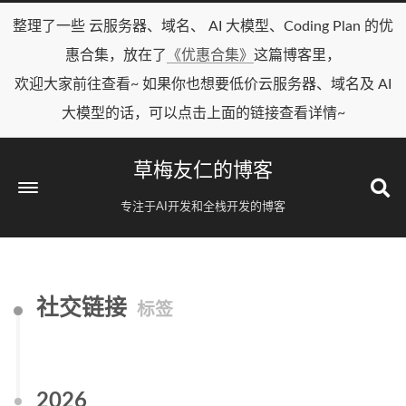
整理了一些 云服务器、域名、 AI 大模型、Coding Plan 的优
惠合集，放在了
《优惠合集》
这篇博客里，
欢迎大家前往查看~ 如果你也想要低价云服务器、域名及 AI
大模型的话，可以点击上面的链接查看详情~
草梅友仁的博客
专注于AI开发和全栈开发的博客
社交链接
标签
2026