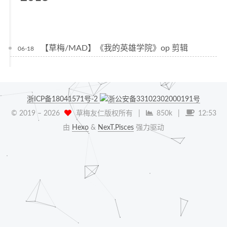
【草梅/MAD】《我的英雄学院》op 剪辑
06-18
浙ICP备18041571号-2
浙公安备33102302000191号
© 2019 –
2026
草梅友仁版权所有
|
850k
|
12:53
由
Hexo
&
NexT.Pisces
强力驱动