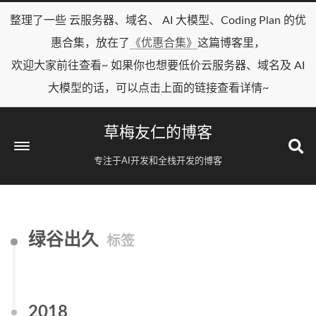
整理了一些 云服务器、域名、 AI 大模型、Coding Plan 的优
惠合集，放在了
《优惠合集》
这篇博客里，
欢迎大家前往查看~ 如果你也想要低价云服务器、域名及 AI
大模型的话，可以点击上面的链接查看详情~
草梅友仁的博客
专注于AI开发和全栈开发的博客
绿谷出久
标签
2018