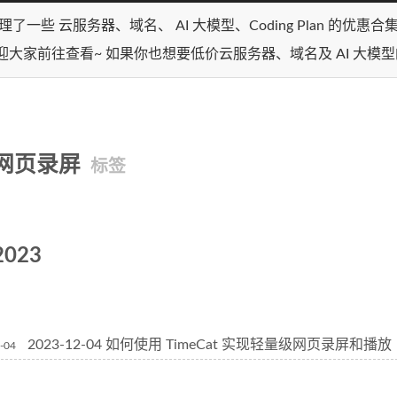
理了一些 云服务器、域名、 AI 大模型、Coding Plan 的优惠
迎大家前往查看~ 如果你也想要低价云服务器、域名及 AI 大模
网页录屏
标签
2023
2023-12-04 如何使用 TimeCat 实现轻量级网页录屏和播放
-04