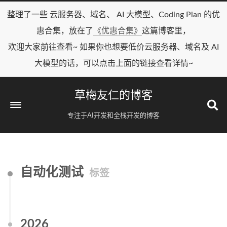
整理了一些 云服务器、域名、 AI 大模型、Coding Plan 的优
惠合集，放在了
《优惠合集》
这篇博客里，
欢迎大家前往查看~ 如果你也想要低价云服务器、域名及 AI
大模型的话，可以点击上面的链接查看详情~
草梅友仁的博客
专注于AI开发和全栈开发的博客
自动化测试
标签
2026