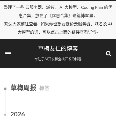
整理了一些 云服务器、域名、 AI 大模型、Coding Plan 的优
惠合集，放在了
《优惠合集》
这篇博客里，
欢迎大家前往查看~ 如果你也想要低价云服务器、域名及 AI
大模型的话，可以点击上面的链接查看详情~
草梅友仁的博客
专注于AI开发和全栈开发的博客
草梅周报
标签
2026