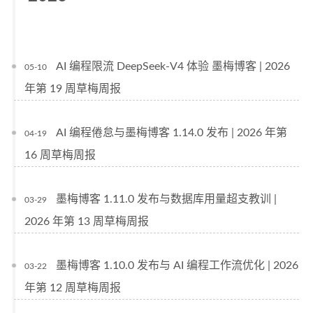
AI 编程限流 DeepSeek-V4 体验 墨梅博客 | 2026
05-10
年第 19 周草梅周报
AI 编程倦怠与墨梅博客 1.14.0 发布 | 2026 年第
04-19
16 周草梅周报
墨梅博客 1.11.0 发布与数据库用量超支教训 |
03-29
2026 年第 13 周草梅周报
墨梅博客 1.10.0 发布与 AI 编程工作流优化 | 2026
03-22
年第 12 周草梅周报