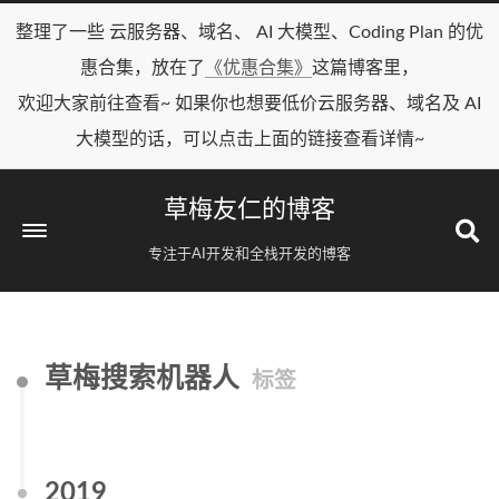
整理了一些 云服务器、域名、 AI 大模型、Coding Plan 的优
惠合集，放在了
《优惠合集》
这篇博客里，
欢迎大家前往查看~ 如果你也想要低价云服务器、域名及 AI
大模型的话，可以点击上面的链接查看详情~
草梅友仁的博客
专注于AI开发和全栈开发的博客
草梅搜索机器人
标签
2019