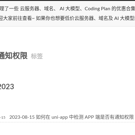
理了一些 云服务器、域名、 AI 大模型、Coding Plan 的优惠
迎大家前往查看~ 如果你也想要低价云服务器、域名及 AI 大模
通知权限
标签
2023
2023-08-15 如何在 uni-app 中检测 APP 端是否有通知权限
-15