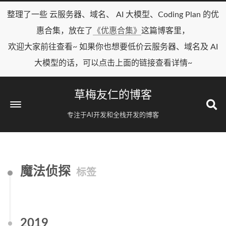
整理了一些 云服务器、域名、 AI 大模型、Coding Plan 的优
惠合集，放在了
《优惠合集》
这篇博客里，
欢迎大家前往查看~ 如果你也想要低价云服务器、域名及 AI
大模型的话，可以点击上面的链接查看详情~
草梅友仁的博客
专注于AI开发和全栈开发的博客
魔法侦探
标签
2019