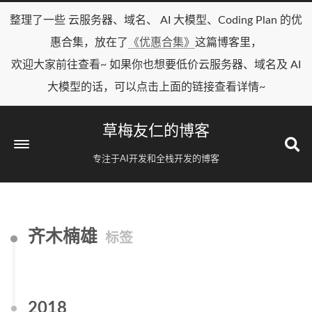
整理了一些 云服务器、域名、 AI 大模型、Coding Plan 的优
惠合集，放在了
《优惠合集》
这篇博客里，
欢迎大家前往查看~ 如果你也想要低价云服务器、域名及 AI
大模型的话，可以点击上面的链接查看详情~
草梅友仁的博客
专注于AI开发和全栈开发的博客
齐木楠雄
标签
2018