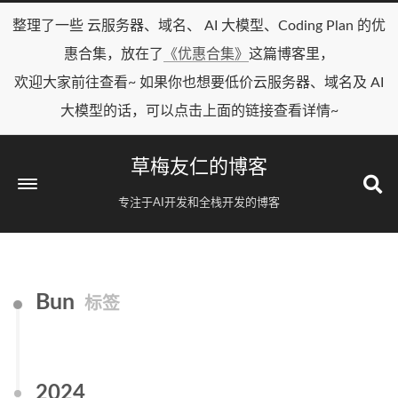
整理了一些 云服务器、域名、 AI 大模型、Coding Plan 的优
惠合集，放在了
《优惠合集》
这篇博客里，
欢迎大家前往查看~ 如果你也想要低价云服务器、域名及 AI
大模型的话，可以点击上面的链接查看详情~
草梅友仁的博客
专注于AI开发和全栈开发的博客
Bun
标签
2024