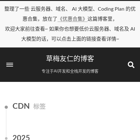
整理了一些 云服务器、域名、 AI 大模型、Coding Plan 的优
惠合集，放在了
《优惠合集》
这篇博客里，
欢迎大家前往查看~ 如果你也想要低价云服务器、域名及 AI
大模型的话，可以点击上面的链接查看详情~
草梅友仁的博客
专注于AI开发和全栈开发的博客
CDN
标签
2025