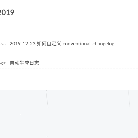
2019
2019-12-23 如何自定义 conventional-changelog
-23
自动生成日志
-07