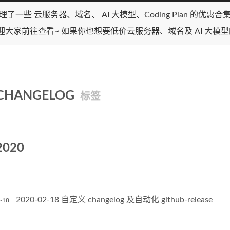
理了一些 云服务器、域名、 AI 大模型、Coding Plan 的优惠
迎大家前往查看~ 如果你也想要低价云服务器、域名及 AI 大模
CHANGELOG
标签
2020
2020-02-18 自定义 changelog 及自动化 github-release
-18