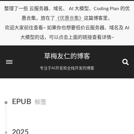
整理了一些 云服务器、域名、 AI 大模型、Coding Plan 的优
惠合集，放在了
《优惠合集》
这篇博客里，
欢迎大家前往查看~ 如果你也想要低价云服务器、域名及 AI
大模型的话，可以点击上面的链接查看详情~
草梅友仁的博客
专注于AI开发和全栈开发的博客
EPUB
标签
2025