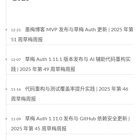
墨梅博客 MVP 发布与草梅 Auth 更新 | 2025 年第
12-21
51 周草梅周报
草梅 Auth 1.11.1 版本发布与 AI 辅助代码重构实
12-07
践 | 2025 年第 49 周草梅周报
代码重构与测试覆盖率提升实践 | 2025 年第 46
11-16
周草梅周报
草梅 Auth 1.11.0 发布与 GitHub 依赖安全更新 |
11-09
2025 年第 45 周草梅周报