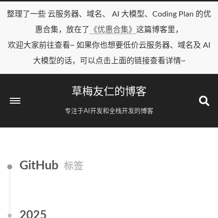
整理了一些 云服务器、域名、 AI 大模型、Coding Plan 的优
惠合集，放在了
《优惠合集》
这篇博客里，
欢迎大家前往查看~ 如果你也想要低价云服务器、域名及 AI
大模型的话，可以点击上面的链接查看详情~
草梅友仁的博客
专注于AI开发和全栈开发的博客
GitHub
标签
2025