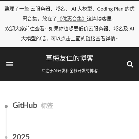
整理了一些 云服务器、域名、 AI 大模型、Coding Plan 的优
惠合集，放在了
《优惠合集》
这篇博客里，
欢迎大家前往查看~ 如果你也想要低价云服务器、域名及 AI
大模型的话，可以点击上面的链接查看详情~
草梅友仁的博客
专注于AI开发和全栈开发的博客
GitHub
标签
2025