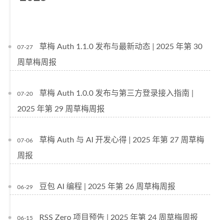
草梅 Auth 1.1.0 发布与最新动态 | 2025 年第 30
07-27
周草梅周报
草梅 Auth 1.0.0 发布与第三方登录接入指南 |
07-20
2025 年第 29 周草梅周报
草梅 Auth 与 AI 开发心得 | 2025 年第 27 周草梅
07-06
周报
豆包 AI 编程 | 2025 年第 26 周草梅周报
06-29
RSS Zero 项目预告 | 2025 年第 24 周草梅周报
06-15