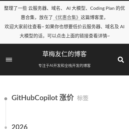
整理了一些 云服务器、域名、 AI 大模型、Coding Plan 的优
惠合集，放在了
《优惠合集》
这篇博客里，
欢迎大家前往查看~ 如果你也想要低价云服务器、域名及 AI
大模型的话，可以点击上面的链接查看详情~
草梅友仁的博客
专注于AI开发和全栈开发的博客
GitHubCopilot 涨价
标签
2026