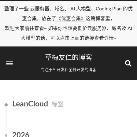
整理了一些 云服务器、域名、 AI 大模型、Coding Plan 的优
惠合集，放在了
《优惠合集》
这篇博客里，
欢迎大家前往查看~ 如果你也想要低价云服务器、域名及 AI
大模型的话，可以点击上面的链接查看详情~
草梅友仁的博客
专注于AI开发和全栈开发的博客
LeanCloud
标签
2026