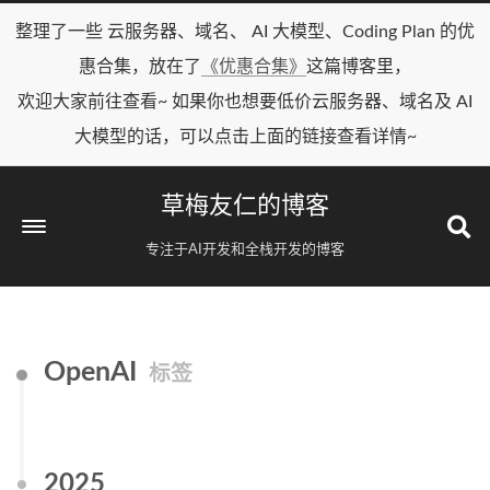
整理了一些 云服务器、域名、 AI 大模型、Coding Plan 的优
惠合集，放在了
《优惠合集》
这篇博客里，
欢迎大家前往查看~ 如果你也想要低价云服务器、域名及 AI
大模型的话，可以点击上面的链接查看详情~
草梅友仁的博客
专注于AI开发和全栈开发的博客
OpenAI
标签
2025