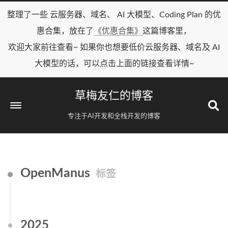
整理了一些 云服务器、域名、 AI 大模型、Coding Plan 的优
惠合集，放在了
《优惠合集》
这篇博客里，
欢迎大家前往查看~ 如果你也想要低价云服务器、域名及 AI
大模型的话，可以点击上面的链接查看详情~
草梅友仁的博客
专注于AI开发和全栈开发的博客
OpenManus
标签
2025