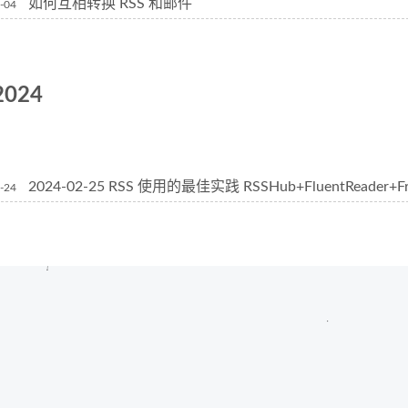
如何互相转换 RSS 和邮件
-04
2024
2024-02-25 RSS 使用的最佳实践 RSSHub+FluentReader+Fr
-24