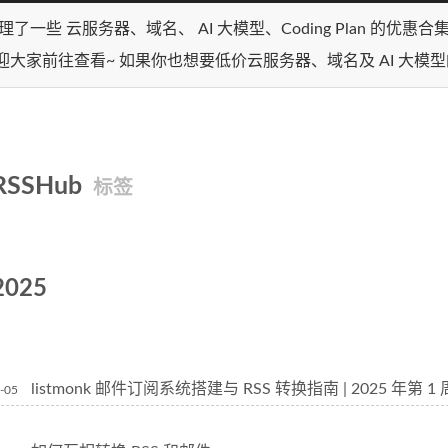
理了一些 云服务器、域名、 AI 大模型、Coding Plan 的优惠
迎大家前往查看~ 如果你也想要低价云服务器、域名及 AI 大模
RSSHub
标签
2025
listmonk 邮件订阅系统搭建与 RSS 转换指南 | 2025 年第 
-05