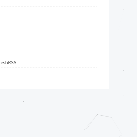
eshRSS