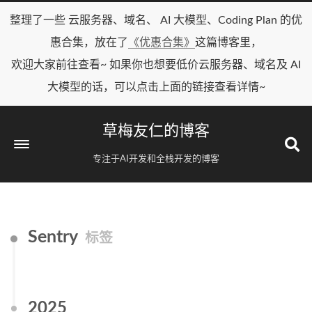
整理了一些 云服务器、域名、 AI 大模型、Coding Plan 的优
惠合集，放在了
《优惠合集》
这篇博客里，
欢迎大家前往查看~ 如果你也想要低价云服务器、域名及 AI
大模型的话，可以点击上面的链接查看详情~
草梅友仁的博客
专注于AI开发和全栈开发的博客
Sentry
标签
2025