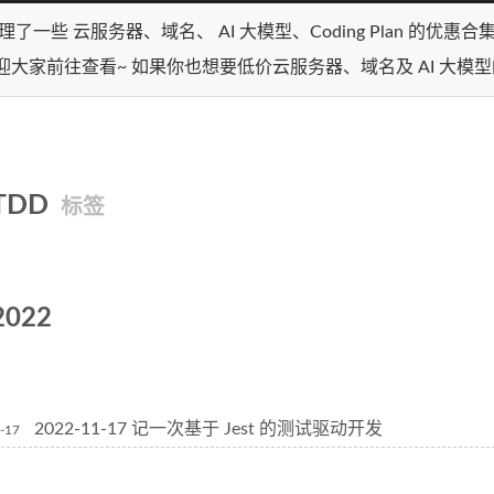
理了一些 云服务器、域名、 AI 大模型、Coding Plan 的优惠
迎大家前往查看~ 如果你也想要低价云服务器、域名及 AI 大模
TDD
标签
2022
2022-11-17 记一次基于 Jest 的测试驱动开发
-17