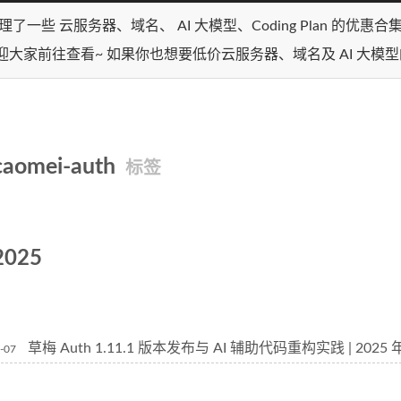
理了一些 云服务器、域名、 AI 大模型、Coding Plan 的优惠
迎大家前往查看~ 如果你也想要低价云服务器、域名及 AI 大模
caomei-auth
标签
2025
草梅 Auth 1.11.1 版本发布与 AI 辅助代码重构实践 | 2025
-07