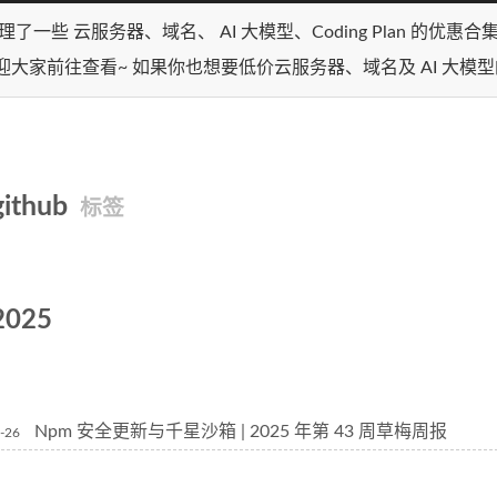
理了一些 云服务器、域名、 AI 大模型、Coding Plan 的优惠
迎大家前往查看~ 如果你也想要低价云服务器、域名及 AI 大模
github
标签
2025
Npm 安全更新与千星沙箱 | 2025 年第 43 周草梅周报
-26