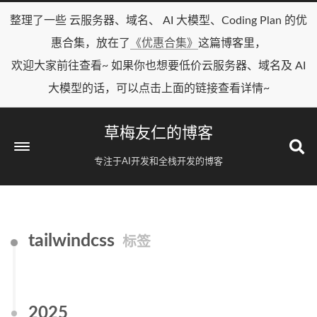
整理了一些 云服务器、域名、 AI 大模型、Coding Plan 的优
惠合集，放在了
《优惠合集》
这篇博客里，
欢迎大家前往查看~ 如果你也想要低价云服务器、域名及 AI
大模型的话，可以点击上面的链接查看详情~
草梅友仁的博客
专注于AI开发和全栈开发的博客
tailwindcss
标签
2025