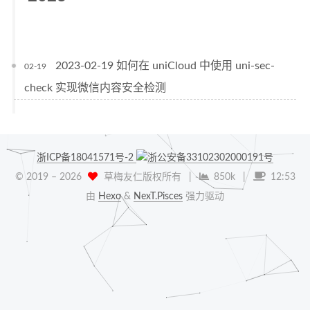
2023-02-19 如何在 uniCloud 中使用 uni-sec-
02-19
check 实现微信内容安全检测
浙ICP备18041571号-2
浙公安备33102302000191号
© 2019 –
2026
草梅友仁版权所有
|
850k
|
12:53
由
Hexo
&
NexT.Pisces
强力驱动