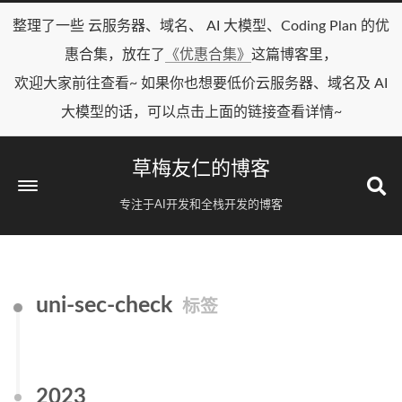
整理了一些 云服务器、域名、 AI 大模型、Coding Plan 的优
惠合集，放在了
《优惠合集》
这篇博客里，
欢迎大家前往查看~ 如果你也想要低价云服务器、域名及 AI
大模型的话，可以点击上面的链接查看详情~
草梅友仁的博客
专注于AI开发和全栈开发的博客
uni-sec-check
标签
2023