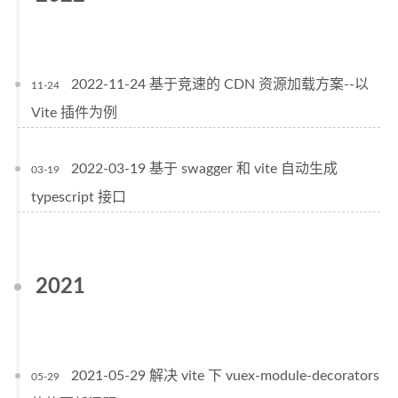
2022-11-24 基于竞速的 CDN 资源加载方案--以
11-24
Vite 插件为例
2022-03-19 基于 swagger 和 vite 自动生成
03-19
typescript 接口
2021
2021-05-29 解决 vite 下 vuex-module-decorators
05-29