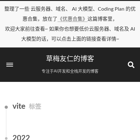
整理了一些 云服务器、域名、 AI 大模型、Coding Plan 的优
惠合集，放在了
《优惠合集》
这篇博客里，
欢迎大家前往查看~ 如果你也想要低价云服务器、域名及 AI
大模型的话，可以点击上面的链接查看详情~
草梅友仁的博客
专注于AI开发和全栈开发的博客
vite
标签
2022