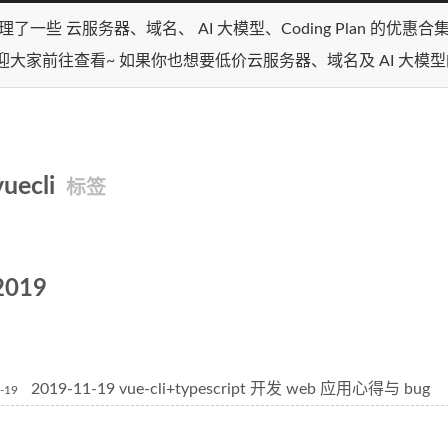
理了一些 云服务器、域名、 AI 大模型、Coding Plan 的优惠
迎大家前往查看~ 如果你也想要低价云服务器、域名及 AI 大模
vuecli
标签
2019
2019-11-19 vue-cli+typescript 开发 web 应用心得与 bug
-19