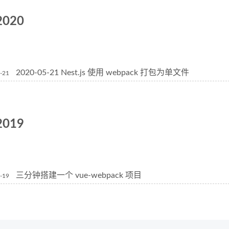
2020
2020-05-21 Nest.js 使用 webpack 打包为单文件
-21
2019
三分钟搭建一个 vue-webpack 项目
-19