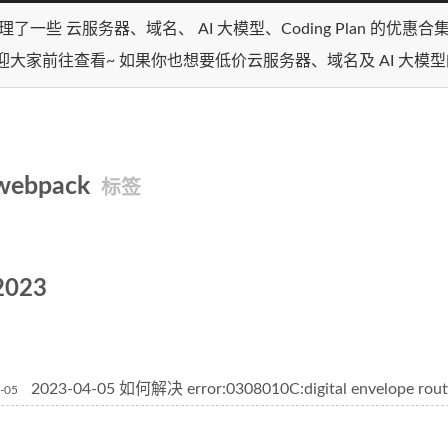
理了一些 云服务器、域名、 AI 大模型、Coding Plan 的优惠
迎大家前往查看~ 如果你也想要低价云服务器、域名及 AI 大模
webpack
标签
2023
2023-04-05 如何解决 error:0308010C:digital envelope rou
-05