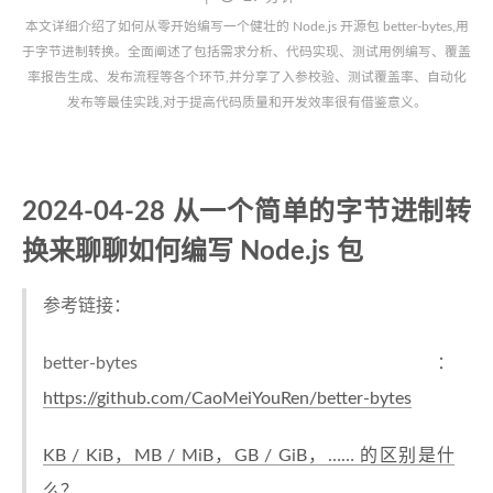
本文详细介绍了如何从零开始编写一个健壮的 Node.js 开源包 better-bytes,用
于字节进制转换。全面阐述了包括需求分析、代码实现、测试用例编写、覆盖
率报告生成、发布流程等各个环节,并分享了入参校验、测试覆盖率、自动化
发布等最佳实践,对于提高代码质量和开发效率很有借鉴意义。
2024-04-28 从一个简单的字节进制转
换来聊聊如何编写 Node.js 包
参考链接：
better-bytes：
https://github.com/CaoMeiYouRen/better-bytes
KB / KiB，MB / MiB，GB / GiB，…… 的区别是什
么？