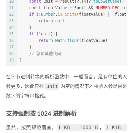
10
const
 unit = results?.[
4
]?.
toLowerCase
()
11
const
 floatValue = !unit && 
NUMBER_REG
.
test
12
if
 (!
Number
.
isFinite
(floatValue) || floatVa
13
return
null
14
    }
15
if
 (!unit) {
16
return
Math
.
floor
(floatValue)
17
    }
18
// 忽略其他代码
19
}
在字节进制转换的解析函数中，一般而言，是有单位的入
unit
参更多，因此只在
为空的情况下才校验入参是否是
数字的字符串格式。
支持强制按 1024 进制解析
1 KB = 1000 B
1 KiB =
虽然，按照规范而言，
，