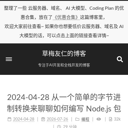
整理了一些 云服务器、域名、 AI 大模型、Coding Plan 的优
惠合集，放在了
《优惠合集》
这篇博客里，
欢迎大家前往查看~ 如果你也想要低价云服务器、域名及 AI
大模型的话，可以点击上面的链接查看详情~
草梅友仁的博客
专注于AI开发和全栈开发的博客
2024-04-28 从一个简单的字节进
制转换来聊聊如何编写 Node.js 包
2024-04-28
2026-07-26
编程
32k
29 分钟