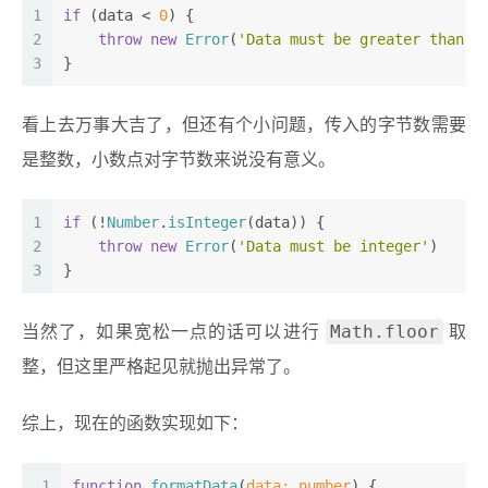
1
if
 (data < 
0
) {
2
throw
new
Error
(
'Data must be greater than o
3
}
看上去万事大吉了，但还有个小问题，传入的字节数需要
是整数，小数点对字节数来说没有意义。
1
if
 (!
Number
.
isInteger
(data)) {
2
throw
new
Error
(
'Data must be integer'
)
3
}
Math.floor
当然了，如果宽松一点的话可以进行
取
整，但这里严格起见就抛出异常了。
综上，现在的函数实现如下：
1
function
formatData
(
data
: 
number
) {