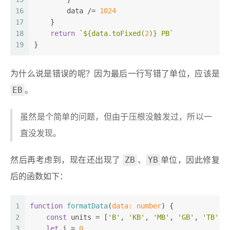
16
        data /= 
1024
17
    }
18
return
`
${data.toFixed(
2
)}
 PB`
19
}
为什么说是错误的呢？因为最后一行写错了单位，应该是
EB
。
虽然是个简单的问题，但由于压根没触发过，所以一
直没发现。
ZB
YB
然后再考虑到，现在还出现了
、
单位，因此修复
后的函数如下：
1
function
formatData
(
data
: 
number
) {
2
const
 units = [
'B'
, 
'KB'
, 
'MB'
, 
'GB'
, 
'TB'
, 
3
let
 i = 
0