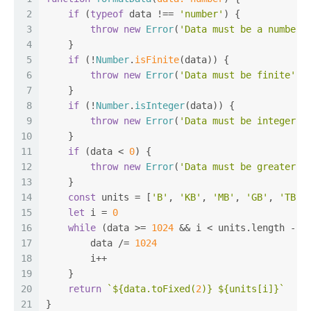
2
if
 (
typeof
 data !== 
'number'
) {
3
throw
new
Error
(
'Data must be a number'
4
    }
5
if
 (!
Number
.
isFinite
(data)) {
6
throw
new
Error
(
'Data must be finite'
)
7
    }
8
if
 (!
Number
.
isInteger
(data)) {
9
throw
new
Error
(
'Data must be integer'
)
10
    }
11
if
 (data < 
0
) {
12
throw
new
Error
(
'Data must be greater t
13
    }
14
const
 units = [
'B'
, 
'KB'
, 
'MB'
, 
'GB'
, 
'TB'
,
15
let
 i = 
0
16
while
 (data >= 
1024
 && i < units.
length
 - 
1
17
        data /= 
1024
18
        i++
19
    }
20
return
`
${data.toFixed(
2
)}
${units[i]}
`
21
}