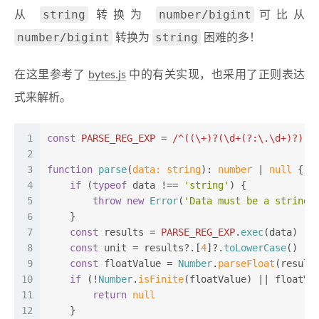
string
number/bigint
从
转换为
可比从
number/bigint
string
转换为
困难的多！
在这里参考了
bytes.js
中的有关实现，也采用了正则表达
式来解析。
1
const
PARSE_REG_EXP
 = 
/^((\+)?(\d+(?:\.\d+)?)) 
2
3
function
parse
(
data
: 
string
): 
number
 | 
null
 {
4
if
 (
typeof
 data !== 
'string'
) {
5
throw
new
Error
(
'Data must be a string'
6
    }   
7
const
 results = 
PARSE_REG_EXP
.
exec
(data)
8
const
 unit = results?.[
4
]?.
toLowerCase
() ||
9
const
 floatValue = 
Number
.
parseFloat
(result
10
if
 (!
Number
.
isFinite
(floatValue) || floatVa
11
return
null
12
    }  