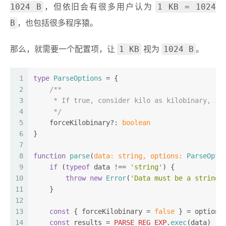
1024 B
1 KB = 1024
，但依旧会有很多用户认为
B
，也包括很多程序猿。
1 KB
1024 B
那么，就需要一个配置项，让
视为
。
1
type
ParseOptions
 = {
2
/**
3
     * If true, consider kilo as kilobinary, i.
4
     */
5
forceKilobinary
?: 
boolean
6
}
7
8
function
parse
(
data
: 
string
, 
options
: 
ParseOpti
9
if
 (
typeof
 data !== 
'string'
) {
10
throw
new
Error
(
'Data must be a string'
11
    }
12
13
const
 { forceKilobinary = 
false
 } = options
14
const
 results = 
PARSE_REG_EXP
.
exec
(data)