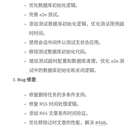
优化数据库初始化逻辑。
完善 e2e 测试。
添加测试数据库初始化逻辑，优化测试用例超
时时间。
禁用会话中间件以测试无状态应用。
移除测试数据库初始化代码。
增加测试超时配置和数据库清理，优化 e2e 测
试中的数据库初始化和关闭逻辑。
Bug 修复
:
修复删除任务的多条件支持。
修复 RSS 时间处理逻辑。
添加 RSS 文章发布时间验证。
优化移除过时文章的性能，解决
#468
。