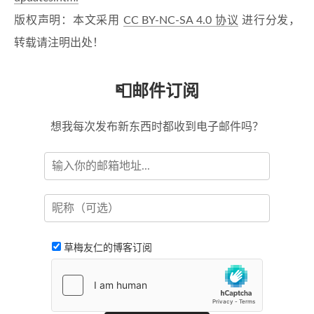
版权声明：本文采用
CC BY-NC-SA 4.0 协议
进行分发，
转载请注明出处！
📮邮件订阅
想我每次发布新东西时都收到电子邮件吗？
草梅友仁的博客订阅