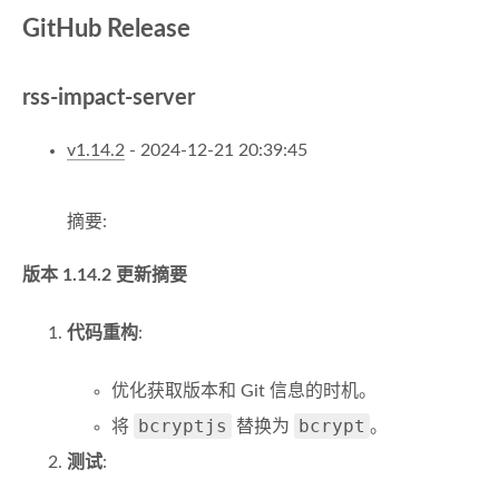
GitHub Release
rss-impact-server
v1.14.2
- 2024-12-21 20:39:45
摘要:
版本 1.14.2 更新摘要
代码重构
:
优化获取版本和 Git 信息的时机。
bcryptjs
bcrypt
将
替换为
。
测试
: