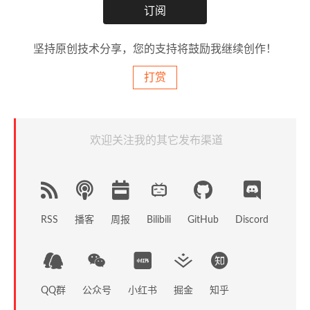
坚持原创技术分享，您的支持将鼓励我继续创作！
打赏
欢迎关注我的其它发布渠道
RSS
播客
周报
GitHub
Discord
Bilibili
QQ群
公众号
小红书
掘金
知乎