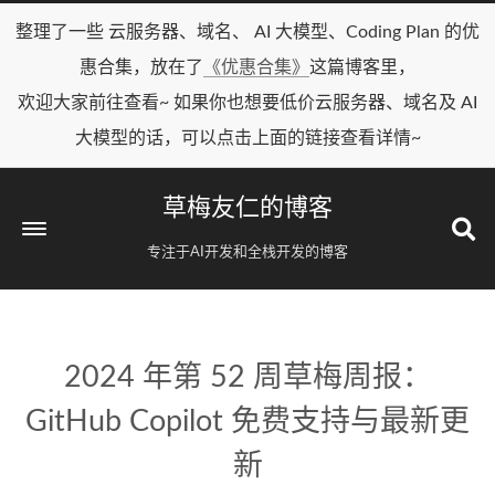
整理了一些 云服务器、域名、 AI 大模型、Coding Plan 的优
惠合集，放在了
《优惠合集》
这篇博客里，
欢迎大家前往查看~ 如果你也想要低价云服务器、域名及 AI
大模型的话，可以点击上面的链接查看详情~
草梅友仁的博客
专注于AI开发和全栈开发的博客
2024 年第 52 周草梅周报：
GitHub Copilot 免费支持与最新更
新