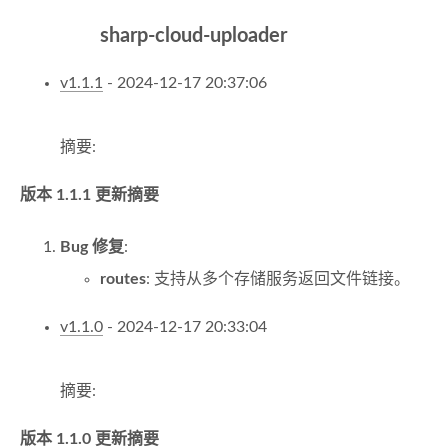
sharp-cloud-uploader
v1.1.1
- 2024-12-17 20:37:06
摘要:
版本 1.1.1 更新摘要
Bug 修复
:
routes
: 支持从多个存储服务返回文件链接。
v1.1.0
- 2024-12-17 20:33:04
摘要:
版本 1.1.0 更新摘要