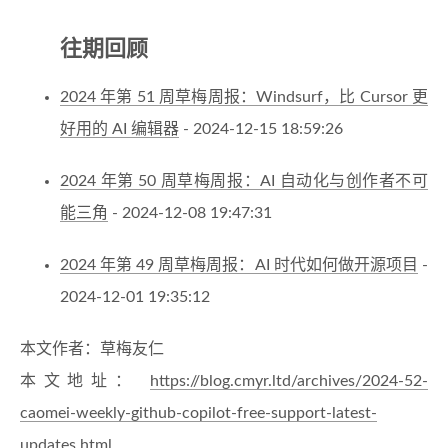
往期回顾
2024 年第 51 周草梅周报：Windsurf，比 Cursor 更
好用的 AI 编辑器
- 2024-12-15 18:59:26
2024 年第 50 周草梅周报：AI 自动化与创作者不可
能三角
- 2024-12-08 19:47:31
2024 年第 49 周草梅周报：AI 时代如何做开源项目
-
2024-12-01 19:35:12
本文作者：草梅友仁
本文地址：
https://blog.cmyr.ltd/archives/2024-52-
caomei-weekly-github-copilot-free-support-latest-
updates.html