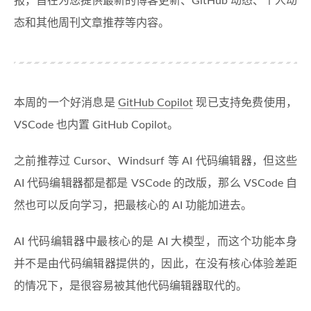
报，旨在为您提供最新的博客更新、GitHub 动态、个人动
态和其他周刊文章推荐等内容。
本周的一个好消息是
GitHub Copilot
现已支持免费使用，
VSCode 也内置 GitHub Copilot。
之前推荐过 Cursor、Windsurf 等 AI 代码编辑器，但这些
AI 代码编辑器都是都是 VSCode 的改版，那么 VSCode 自
然也可以反向学习，把最核心的 AI 功能加进去。
AI 代码编辑器中最核心的是 AI 大模型，而这个功能本身
并不是由代码编辑器提供的，因此，在没有核心体验差距
的情况下，是很容易被其他代码编辑器取代的。