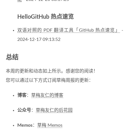
HelloGitHub 热点速览
双语对照的 PDF 翻译工具「GitHub 热点速览」
-
2024-12-17 09:13:52
总结
本周的更新和动态如上所示。感谢您的阅读！
您可以通过以下方式订阅草梅周报的更新：
博客
：
草梅友仁的博客
公众号
：
草梅友仁的后花园
Memos
：
草梅 Memos