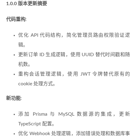
1.0.0 版本更新摘要
代码重构
:
优化 API 代码结构，简化管理员路由权限验证逻
辑。
更新订单 ID 生成逻辑，使用 UUID 替代时间戳和随
机数。
重构会话管理逻辑，使用 JWT 令牌替代原有的
cookie 处理方式。
新功能
:
添加 Prisma 与 MySQL 数据源的集成，更新
TypeScript 配置。
优化 Webhook 处理逻辑，添加错误处理和数据库事