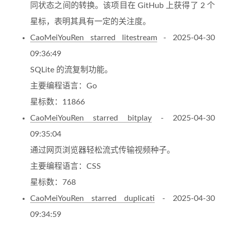
同状态之间的转换。该项目在 GitHub 上获得了 2 个
星标，表明其具有一定的关注度。
CaoMeiYouRen starred litestream
- 2025-04-30
09:36:49
SQLite 的流复制功能。
主要编程语言：Go
星标数：11866
CaoMeiYouRen starred bitplay
- 2025-04-30
09:35:04
通过网页浏览器轻松流式传输视频种子。
主要编程语言：CSS
星标数：768
CaoMeiYouRen starred duplicati
- 2025-04-30
09:34:59