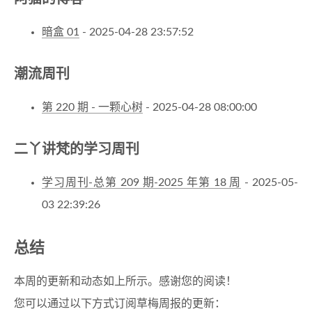
暗盒 01
- 2025-04-28 23:57:52
潮流周刊
第 220 期 - 一颗心树
- 2025-04-28 08:00:00
二丫讲梵的学习周刊
学习周刊-总第 209 期-2025 年第 18 周
- 2025-05-
03 22:39:26
总结
本周的更新和动态如上所示。感谢您的阅读！
您可以通过以下方式订阅草梅周报的更新：