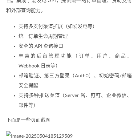
目。集成了爱发电 API，提供统一的订单管理、赞助支付
和外部查询能力。
支持多支付渠道扩展（如爱发电等）
统一订单生命周期管理
安全的 API 查询接口
丰富的后台管理功能（订单、用户、商品、
Webhook 日志等）
邮箱验证、第三方登录（Auth0）、初始密码/邮箱
安全提醒
支持多种推送渠道（Server 酱、钉钉、企业微信、
邮件等）
下面是一些页面截图