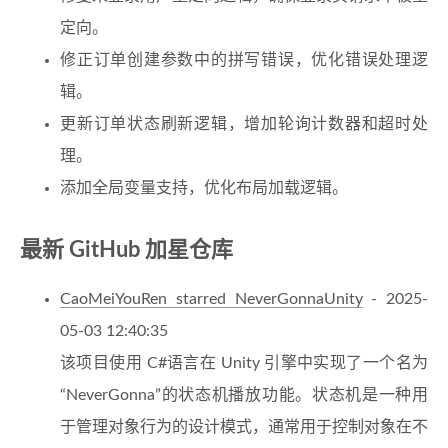
定向。
修正订单创建参数中的拼写错误，优化错误处理逻
辑。
更新订单状态刷新逻辑，增加轮询计数器和超时处
理。
添加全局变量支持，优化布局加载逻辑。
最新 GitHub 加星仓库
CaoMeiYouRen starred NeverGonnaUnity
- 2025-
05-03 12:40:35
该项目使用 C#语言在 Unity 引擎中实现了一个名为
“NeverGonna”的状态机播放功能。状态机是一种用
于管理对象行为的设计模式，通常用于控制对象在不