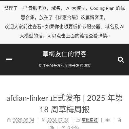
整理了一些 云服务器、域名、 AI 大模型、Coding Plan 的优
惠合集，放在了
《优惠合集》
这篇博客里，
欢迎大家前往查看~ 如果你也想要低价云服务器、域名及 AI
大模型的话，可以点击上面的链接查看详情~
草梅友仁的博客
专注于AI开发和全栈开发的博客
afdian-linker 正式发布 | 2025 年第
18 周草梅周报
2025-05-04
2026-07-26
草梅周报
3k
3 分钟