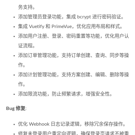
务支持。
添加管理员登录功能，集成 bcrypt 进行密码验证。
集成 Vuetify 和 PrimeVue，优化应用布局和样式。
添加用户注册、登录、密码重置等功能，优化用户认
证流程。
添加订单管理功能，支持订单创建、查询、同步等操
作。
添加计划管理功能，支持方案创建、编辑、删除等操
作。
添加限流功能，防止频繁请求，增强安全性。
Bug 修复
:
优化 Webhook 日志记录逻辑，移除冗余保存操作。
修复未登录用户重定向逻辑，确保登录页请求不被重