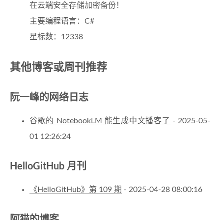
在云端安全存储加密备份！
主要编程语言：C#
星标数：12338
其他博客或周刊推荐
阮一峰的网络日志
谷歌的 NotebookLM 能生成中文播客了
- 2025-05-
01 12:26:24
HelloGitHub 月刊
《HelloGitHub》第 109 期
- 2025-04-28 08:00:16
阿猫的博客