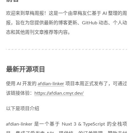
欢迎来到草梅周报！这是一个由草梅友仁基于 AI 整理的周
报，旨在为您提供最新的博客更新、GitHub 动态、个人动
态和其他周刊文章推荐等内容。
最新开源项目
使用 AI 开发的
afdian-linker
项目本周正式发布了，可通过
该链接体验：
https://afdian.cmyr.dev/
以下是项目介绍
afdian-linker 是一个基于 Nuxt 3 & TypeScript 的全栈项