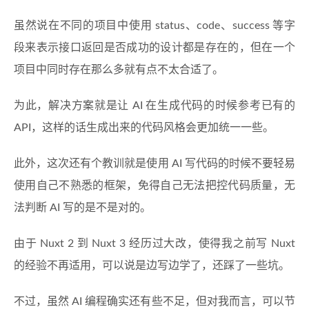
虽然说在不同的项目中使用 status、code、success 等字
段来表示接口返回是否成功的设计都是存在的，但在一个
项目中同时存在那么多就有点不太合适了。
为此，解决方案就是让 AI 在生成代码的时候参考已有的
API，这样的话生成出来的代码风格会更加统一一些。
此外，这次还有个教训就是使用 AI 写代码的时候不要轻易
使用自己不熟悉的框架，免得自己无法把控代码质量，无
法判断 AI 写的是不是对的。
由于 Nuxt 2 到 Nuxt 3 经历过大改，使得我之前写 Nuxt
的经验不再适用，可以说是边写边学了，还踩了一些坑。
不过，虽然 AI 编程确实还有些不足，但对我而言，可以节