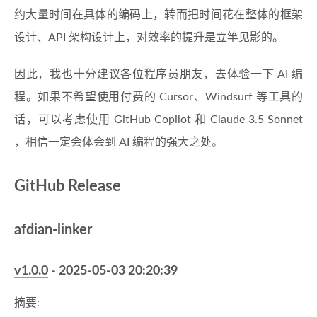
约大量时间在具体的编码上，转而把时间花在整体的框架
设计、API 架构设计上，对效率的提升是立竿见影的。
因此，我也十分建议各位程序员朋友，去体验一下 AI 编
程。如果不希望使用付费的 Cursor、Windsurf 等工具的
话，可以考虑使用 GitHub Copilot 和 Claude 3.5 Sonnet
，相信一定会体会到 AI 编程的强大之处。
GitHub Release
afdian-linker
v1.0.0
- 2025-05-03 20:20:39
摘要: