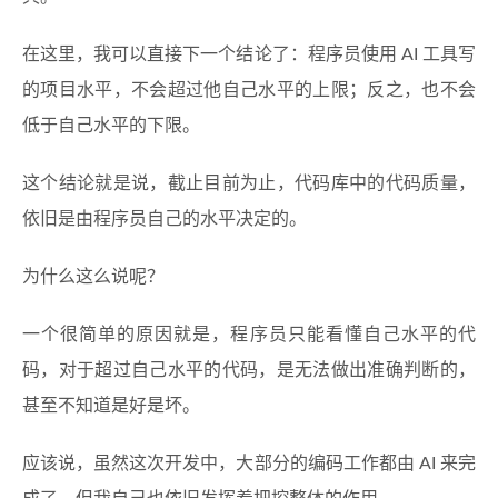
在这里，我可以直接下一个结论了：程序员使用 AI 工具写
的项目水平，不会超过他自己水平的上限；反之，也不会
低于自己水平的下限。
这个结论就是说，截止目前为止，代码库中的代码质量，
依旧是由程序员自己的水平决定的。
为什么这么说呢？
一个很简单的原因就是，程序员只能看懂自己水平的代
码，对于超过自己水平的代码，是无法做出准确判断的，
甚至不知道是好是坏。
应该说，虽然这次开发中，大部分的编码工作都由 AI 来完