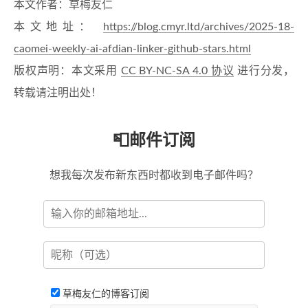
本文作者：草梅友仁
本文地址：
https://blog.cmyr.ltd/archives/2025-18-
caomei-weekly-ai-afdian-linker-github-stars.html
版权声明：本文采用
CC BY-NC-SA 4.0 协议
进行分发，
转载请注明出处！
📮邮件订阅
想我每次发布新东西时都收到电子邮件吗？
草梅友仁的博客订阅