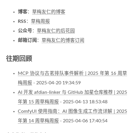
博客
：
草梅友仁的博客
RSS
：
草梅周报
公众号
：
草梅友仁的后花园
邮箱订阅
：
草梅友仁的博客订阅
往期回顾
MCP 协议与古茗排队事件解析 | 2025 年第 16 周草
梅周报
- 2025-04-20 19:34:59
AI 开发 afdian-linker 与 GitHub 加星仓库推荐 | 2025
年第 15 周草梅周报
- 2025-04-13 18:53:48
ComfyUI 使用指南：AI 图像生成工作流详解 | 2025
年第 14 周草梅周报
- 2025-04-06 17:40:54