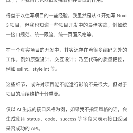
成了，但我自己也依旧发挥着把控整体的作用。
得益于以往写项目的一些经验，我虽然是从 0 开始写 Nuxt
3 项目，但我也知道一些项目开发中的最佳实践，例如统
一接口规范、统一限流、统一页面风格等。
在一个真实项目的开发中，其实还存在着很多编码之外的
工作，例如原型设计、交互设计；乃至代码的质量把控，
例如 eslint、stylelint 等。
这些细节，或许对项目能不能运行影响不是很大，但对于
项目的后续维护十分重要。
仅以 AI 生成的接口风格为例，如果我不指定风格的话，会
生成使用 status、code、success 等字段来表示接口返回
是否成功的 API。