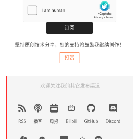
坚持原创技术分享，您的支持将鼓励我继续创作！
打赏
欢迎关注我的其它发布渠道
RSS
播客
周报
GitHub
Discord
Bilibili