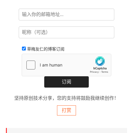
草梅友仁的博客订阅
坚持原创技术分享，您的支持将鼓励我继续创作！
打赏