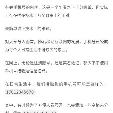
有关手机号的内容，这是一个乍看之下十分简单，但实际
上存在很多技术上乃至政策上的困难。
先简单讲下技术上的难题。
对大部分人而言，随着移动互联网的发展，手机号已经成
为每个人日常生活不可缺少的东西。
在网上，无论是注册账号，还是实名验证，都少不了使用
手机号接收短信验证码。
在日常生活中，我们接触到的手机号可能是这样的：
17012345678
。
其中，有时候为了方便人看号码，也会添加一些空格来分