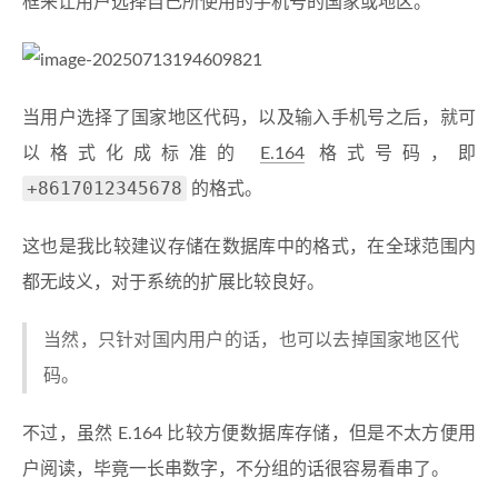
框来让用户选择自己所使用的手机号的国家或地区。
当用户选择了国家地区代码，以及输入手机号之后，就可
以格式化成标准的
E.164
格式号码，即
+8617012345678
的格式。
这也是我比较建议存储在数据库中的格式，在全球范围内
都无歧义，对于系统的扩展比较良好。
当然，只针对国内用户的话，也可以去掉国家地区代
码。
不过，虽然 E.164 比较方便数据库存储，但是不太方便用
户阅读，毕竟一长串数字，不分组的话很容易看串了。