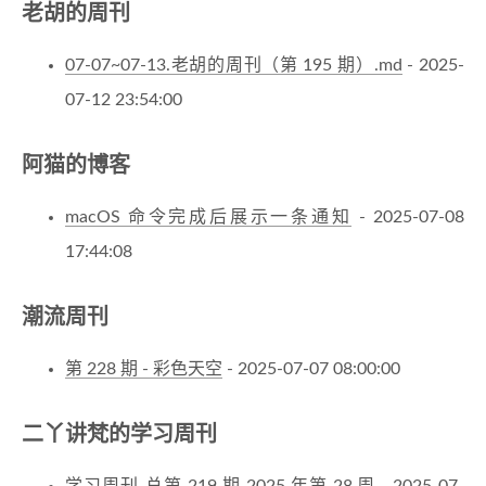
老胡的周刊
07-07~07-13.老胡的周刊（第 195 期）.md
- 2025-
07-12 23:54:00
阿猫的博客
macOS 命令完成后展示一条通知
- 2025-07-08
17:44:08
潮流周刊
第 228 期 - 彩色天空
- 2025-07-07 08:00:00
二丫讲梵的学习周刊