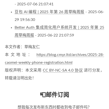
- 2025-07-06 21:07:41
豆包 AI 编程 | 2025 年第 26 周草梅周报
- 2025-06-
29 19:56:30
Better Auth 集成简化用户系统开发 | 2025 年第 25
周草梅周报
- 2025-06-22 21:07:59
本文作者：草梅友仁
本文地址：
https://blog.cmyr.ltd/archives/2025-28-
caomei-weekly-phone-registration.html
版权声明：本文采用
CC BY-NC-SA 4.0 协议
进行分发，
转载请注明出处！
📮邮件订阅
想我每次发布新东西时都收到电子邮件吗？