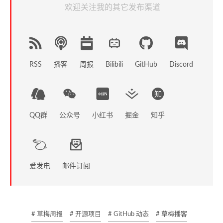
欢迎关注我的其它发布渠道
RSS
播客
周报
GitHub
Discord
Bilibili
QQ群
公众号
小红书
掘金
知乎
爱发电
邮件订阅
# 草梅周报
# 开源项目
# GitHub 动态
# 草梅播客