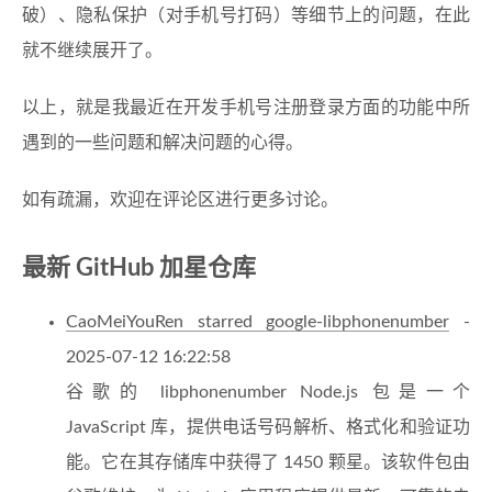
破）、隐私保护（对手机号打码）等细节上的问题，在此
就不继续展开了。
以上，就是我最近在开发手机号注册登录方面的功能中所
遇到的一些问题和解决问题的心得。
如有疏漏，欢迎在评论区进行更多讨论。
最新 GitHub 加星仓库
CaoMeiYouRen starred google-libphonenumber
-
2025-07-12 16:22:58
谷歌的 libphonenumber Node.js 包是一个
JavaScript 库，提供电话号码解析、格式化和验证功
能。它在其存储库中获得了 1450 颗星。该软件包由