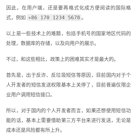
因此，在用户端，还是要再格式化成方便阅读的国际格
+86 170 1234 5678
式，例如
。
以上是一些技术上的难题，包括手机号的国家地区代码的
处理，数据库的存储，以及向用户的展示。
不过，和这些相比，政策上的困难其实才是最大的。
首先是，出于反诈、反垃圾短信等原因，目前国内对于个
人开发者的短信发送权限基本上关停了，目前普遍仅限企
业用户调用短信接口。
所以，对于国内的个人开发者而言，如果还想使用短信功
能的话，基本上需要借助第三方平台来进行发送，无论是
成本还是风险都有所上升。