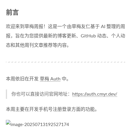
前言
欢迎来到草梅周报！这是一个由草梅友仁基于 AI 整理的周
报，旨在为您提供最新的博客更新、GitHub 动态、个人动
态和其他周刊文章推荐等内容。
本周依旧在开发
草梅 Auth
中。
你也可以直接访问官网地址：
https://auth.cmyr.dev/
本周主要在开发手机号注册登录方面的功能。