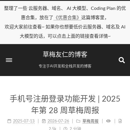
整理了一些 云服务器、域名、 AI 大模型、Coding Plan 的优
惠合集，放在了
《优惠合集》
这篇博客里，
欢迎大家前往查看~ 如果你也想要低价云服务器、域名及 AI
大模型的话，可以点击上面的链接查看详情~
草梅友仁的博客
专注于AI开发和全栈开发的博客
手机号注册登录功能开发 | 2025
年第 28 周草梅周报
2025-07-13
2026-07-26
草梅周报
2.5k
2 分钟