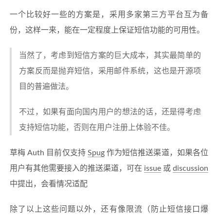
一个比较好一些的方案是，采用多家第三方平台互为备
份，这样一来，能在一定程度上保证短信功能的可用性。
当然了，考虑到短信方案的巨大成本，其实最简单的
方案反而是抛弃短信，采用邮件系统，这也是开源项
目的普遍做法。
不过，如果有面向国内用户的想法的话，还是得考虑
支持短信功能，否则在用户注册上体验不佳。
草梅 Auth 目前仅支持
Spug
作为短信推送渠道，如果各位
用户有其他需要接入的推送渠道，可在
issue
或
discussion
中提出，会看情况适配
除了以上这些问题以外，还有像限流（防止短信接口爆