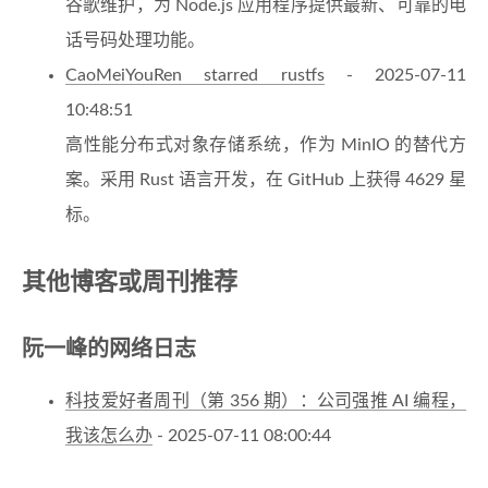
谷歌维护，为 Node.js 应用程序提供最新、可靠的电
话号码处理功能。
CaoMeiYouRen starred rustfs
- 2025-07-11
10:48:51
高性能分布式对象存储系统，作为 MinIO 的替代方
案。采用 Rust 语言开发，在 GitHub 上获得 4629 星
标。
其他博客或周刊推荐
阮一峰的网络日志
科技爱好者周刊（第 356 期）：公司强推 AI 编程，
我该怎么办
- 2025-07-11 08:00:44