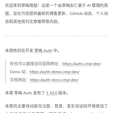
欢迎来到草梅周报！这是一个由草梅友仁基于 AI 整理的周
报，旨在为您提供最新的博客更新、GitHub 动态、个人动
态和其他周刊文章推荐等内容。
本周依旧在开发
草梅 Auth
中。
你也可以直接访问官网地址：
https://auth.cmyr.dev/
Demo 站：
https://auth-demo.cmyr.dev/
文档地址：
https://auth-docs.cmyr.dev/
本周 草梅 Auth 发布了
1.10.0
版本。
本周的主要改动是在注册、登录、发生验证码环境增加了