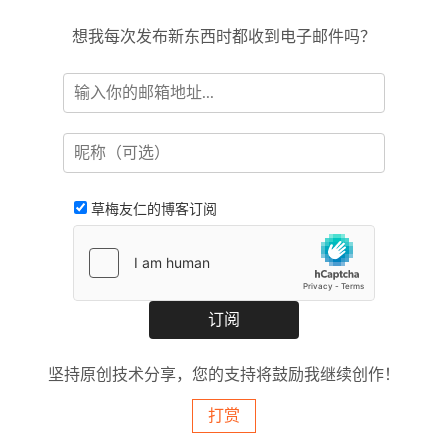
想我每次发布新东西时都收到电子邮件吗？
草梅友仁的博客订阅
坚持原创技术分享，您的支持将鼓励我继续创作！
打赏