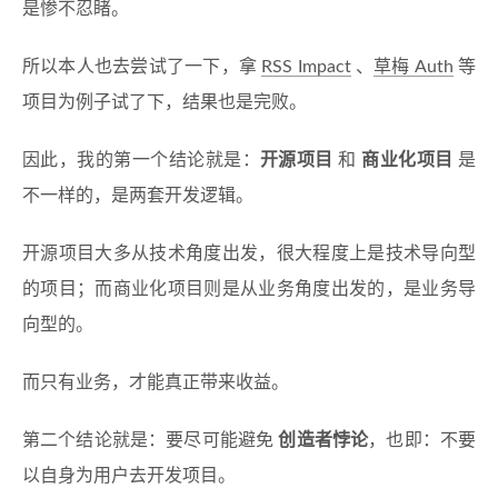
是惨不忍睹。
所以本人也去尝试了一下，拿
RSS Impact
、
草梅 Auth
等
项目为例子试了下，结果也是完败。
因此，我的第一个结论就是：
开源项目
和
商业化项目
是
不一样的，是两套开发逻辑。
开源项目大多从技术角度出发，很大程度上是技术导向型
的项目；而商业化项目则是从业务角度出发的，是业务导
向型的。
而只有业务，才能真正带来收益。
第二个结论就是：要尽可能避免
创造者悖论
，也即：不要
以自身为用户去开发项目。