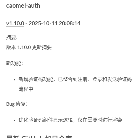
caomei-auth
v1.10.0
- 2025-10-11 20:08:14
摘要:
版本 1.10.0 更新摘要：
新功能：
新增验证码功能，已整合到注册、登录和发送验证码
流程中
Bug 修复：
优化验证码组件显示逻辑，仅在需要时进行渲染