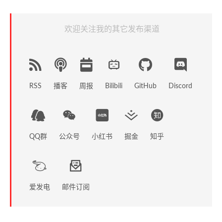
欢迎关注我的其它发布渠道
RSS
播客
周报
GitHub
Discord
Bilibili
QQ群
公众号
小红书
掘金
知乎
爱发电
邮件订阅