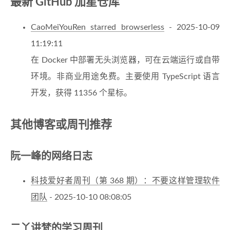
最新 GitHub 加星仓库
CaoMeiYouRen starred browserless
- 2025-10-09
11:19:11
在 Docker 中部署无头浏览器，可在云端运行或自带
环境。非商业用途免费。主要使用 TypeScript 语言
开发，获得 11356 个星标。
其他博客或周刊推荐
阮一峰的网络日志
科技爱好者周刊（第 368 期）：不要这样管理软件
团队
- 2025-10-10 08:08:05
二丫讲梵的学习周刊