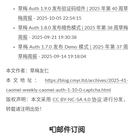
草梅 Auth 1.9.0 发布验证码组件 | 2025 年第 40 周草
梅周报
- 2025-10-05 22:54:15
草梅 Auth 1.8.0 发布暗色模式 | 2025 年第 38 周草梅
周报
- 2025-09-21 19:30:38
草梅 Auth 1.7.0 发布 Demo 模式 | 2025 年第 37 周
草梅周报
- 2025-09-14 19:18:04
本文作者：草梅友仁
本文地址：
https://blog.cmyr.ltd/archives/2025-41-
caomei-weekly-caomei-auth-1-10-0-captcha.html
版权声明：本文采用
CC BY-NC-SA 4.0 协议
进行分发，
转载请注明出处！
📮邮件订阅