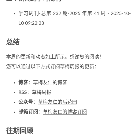
学习周刊-总第 232 期-2025 年第 41 周
- 2025-10-
10 09:22:23
总结
本周的更新和动态如上所示。感谢您的阅读！
您可以通过以下方式订阅草梅周报的更新：
博客
：
草梅友仁的博客
RSS
：
草梅周报
公众号
：
草梅友仁的后花园
邮箱订阅
：
草梅友仁的博客订阅
往期回顾