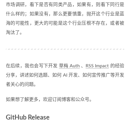
市场调研，看下是否有同类产品，如果有，则看下同行是
什么样的；如果没有，那么更要慎重，抛开这个行业是蓝
海的可能性，更大的可能是这个行业压根不存在，或者被
淘汰了。
在后续，我也会写下开发
草梅 Auth
、
RSS Impact
的经验
分享，讲述如何选题、如何 AI 开发、如何宣传推广等开发
者关心的问题。
如果想了解更多，欢迎订阅博客和公众号。
GitHub Release