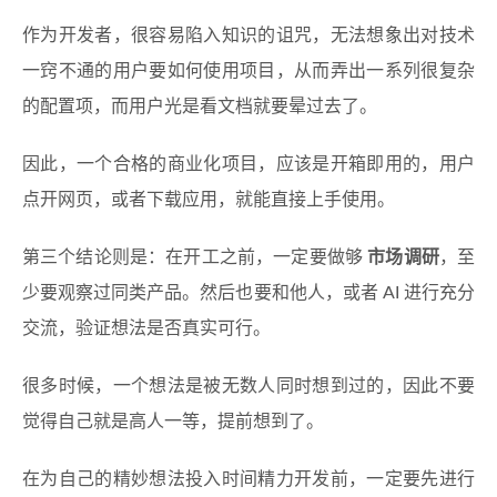
作为开发者，很容易陷入知识的诅咒，无法想象出对技术
一窍不通的用户要如何使用项目，从而弄出一系列很复杂
的配置项，而用户光是看文档就要晕过去了。
因此，一个合格的商业化项目，应该是开箱即用的，用户
点开网页，或者下载应用，就能直接上手使用。
第三个结论则是：在开工之前，一定要做够
市场调研
，至
少要观察过同类产品。然后也要和他人，或者 AI 进行充分
交流，验证想法是否真实可行。
很多时候，一个想法是被无数人同时想到过的，因此不要
觉得自己就是高人一等，提前想到了。
在为自己的精妙想法投入时间精力开发前，一定要先进行