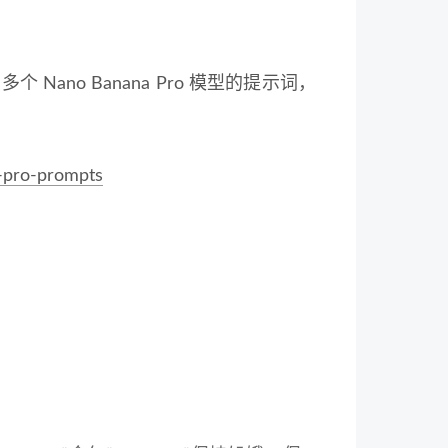
多个 Nano Banana Pro 模型的提示词，
-pro-prompts