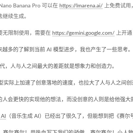
ano Banana Pro 可以在
https://lmarena.ai/
上免费试用，
法继续生成。
要无限制使用，需要在
https://gemini.google.com/
上开通 
来越多的了解到当前 AI 模型进步，我也产生了一些思考
I 时代，人与人之间最大的差距就是想象力和创造力。
大模型实际上加速了创意落地的速度，也拉大了人与人之间
的人会更快的实现他的想法，而没创意的人则是给他强大的 
 AI
（音乐生成 AI）已经出了很久了，但能想到把《赛