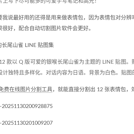
片上写下尽可能多的可爱手写笔记和高光！
要我说最好用的还得是用来做表情包，因为表情包对分辨
果很好，配合自动切割图片软件会更好。
 12 款以 Q 版可爱的银喉长尾山雀为主题的 LINE 
设计独特且多样化。对话内容为日语。背景为白色。贴图的
免费在线图片分割工具
，就能直接分割出 12 张表情包