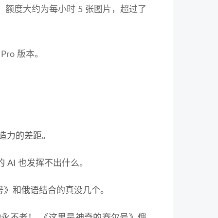
额度大约为每小时 5 张图片，超过了
Pro 版本。
。
创造力的差距。
AI 也发挥不出什么。
尔号》和俄语结合的真没几个。