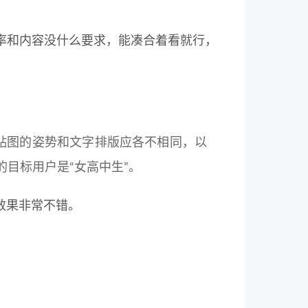
率和内容没什么要求，能凑合着看就行，
贴图。贴图的姿势和文字排版应各不相同，以
目标用户是“女高中生”。
，效果非常不错。