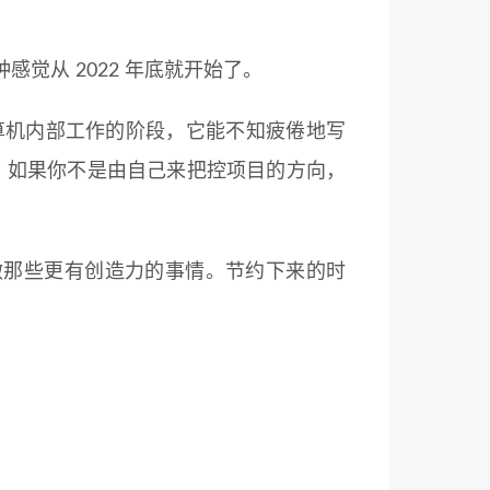
觉从 2022 年底就开始了。
算机内部工作的阶段，它能不知疲倦地写
代，如果你不是由自己来把控项目的方向，
做那些更有创造力的事情。节约下来的时