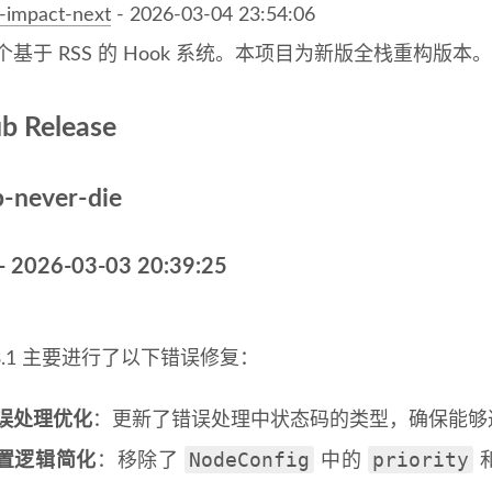
s-impact-next
- 2026-03-04 23:54:06
个基于 RSS 的 Hook 系统。本项目为新版全栈重构版本。
b Release
b-never-die
- 2026-03-03 20:39:25
.3.1 主要进行了以下错误修复：
误处理优化
：更新了错误处理中状态码的类型，确保能够
NodeConfig
priority
置逻辑简化
：移除了
中的