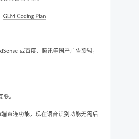
、
GLM Coding Plan
dSense 或百度、腾讯等国产广告联盟，
交互联。
前端直连功能，现在语音识别功能无需后