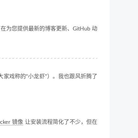
为您提供最新的博客更新、GitHub 动
大家戏称的“小龙虾”）。我也跟风折腾了
cker 镜像
让安装流程简化了不少，但在