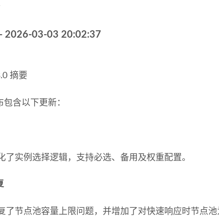
。
- 2026-03-03 20:02:37
3.0 摘要
布包含以下更新：
化了实例选择逻辑，支持必选、备用及权重配置。
复
复了节点池容量上限问题，并增加了对快速响应时节点池