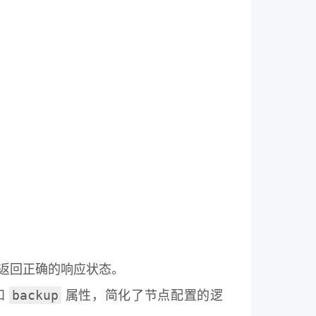
返回正确的响应状态。
backup
和
属性，简化了节点配置的逻