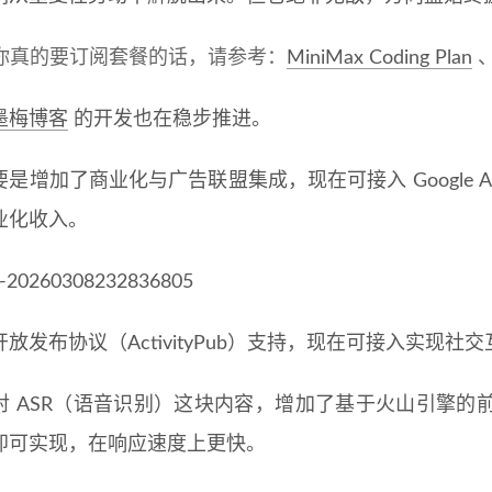
你真的要订阅套餐的话，请参考：
MiniMax Coding Plan
墨梅博客
的开发也在稳步推进。
是增加了商业化与广告联盟集成，现在可接入 Google A
业化收入。
放发布协议（ActivityPub）支持，现在可接入实现社
对 ASR（语音识别）这块内容，增加了基于火山引擎的
即可实现，在响应速度上更快。