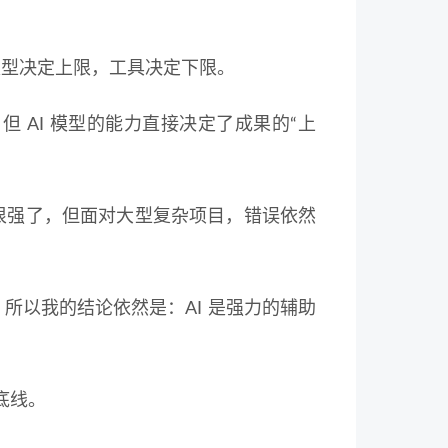
模型决定上限，工具决定下限。
 AI 模型的能力直接决定了成果的“上
已经很强了，但面对大型复杂项目，错误依然
返。所以我的结论依然是：AI 是强力的辅助
底线。