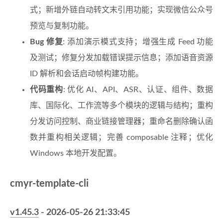
式；新增外链自动转文末引用功能；实现微信公众号
预览与复制功能。
Bug 修复
: 添加演示模式支持；增强生成 Feed 功能
及测试；修复分发加载错误提示信息；添加语音资源
ID 解析和会话启动帧构建功能。
代码重构
: 优化 AI、API、ASR、认证、组件、数据
库、国际化、工作流等多个模块的逻辑与结构；重构
分发访问控制、商业链接管理器；重命名删除确认函
数并重构相关逻辑；完善 composable 注释；优化
Windows 本地开发配置。
cmyr-template-cli
v1.45.3
- 2026-05-26 21:33:45