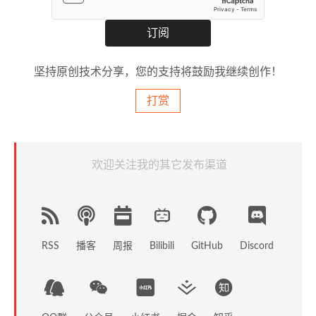
坚持原创技术分享，您的支持将鼓励我继续创作！
打赏
欢迎关注我的其它发布渠道
RSS
播客
周报
GitHub
Discord
Bilibili