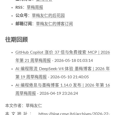
RSS
：
草梅周报
公众号
：
草梅友仁的后花园
邮箱订阅
：
草梅友仁的博客订阅
往期回顾
GitHub Copilot 涨价 37 倍与免费搜索 MCP | 2026
年第 21 周草梅周报
- 2026-05-18 01:03:14
AI 编程限流 DeepSeek-V4 体验 墨梅博客 | 2026 年
第 19 周草梅周报
- 2026-05-10 21:40:05
AI 编程倦怠与墨梅博客 1.14.0 发布 | 2026 年第 16
周草梅周报
- 2026-04-19 23:26:24
本文作者：草梅友仁
本文地址：
https://blog.cmyr.ltd/archives/2026-22-