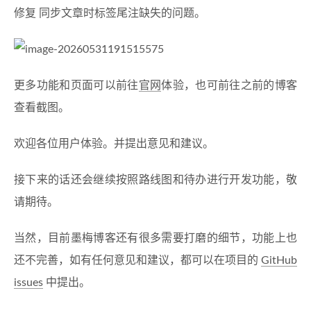
修复 同步文章时标签尾注缺失的问题。
更多功能和页面可以前往
官网
体验，也可前往之前的博客
查看截图。
欢迎各位用户体验。并提出意见和建议。
接下来的话还会继续按照路线图和待办进行开发功能，敬
请期待。
当然，目前墨梅博客还有很多需要打磨的细节，功能上也
还不完善，如有任何意见和建议，都可以在项目的
GitHub
issues
中提出。