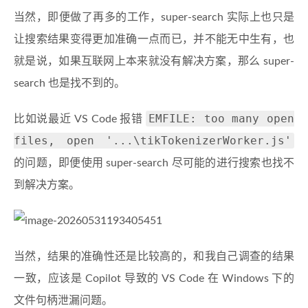
当然，即便做了再多的工作，super-search 实际上也只是
让搜索结果变得更加准确一点而已，并不能无中生有，也
就是说，如果互联网上本来就没有解决方案，那么 super-
search 也是找不到的。
EMFILE: too many open
比如说最近 VS Code 报错
files, open '...\tikTokenizerWorker.js'
的问题，即便使用 super-search 尽可能的进行搜索也找不
到解决方案。
当然，结果的准确性还是比较高的，和我自己调查的结果
一致，应该是 Copilot 导致的 VS Code 在 Windows 下的
文件句柄泄漏问题。