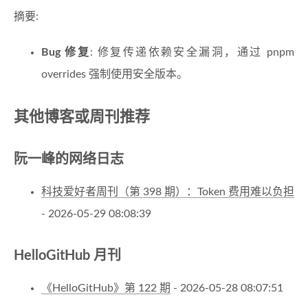
摘要:
Bug 修复
: 修复传递依赖安全漏洞，通过 pnpm
overrides 强制使用安全版本。
其他博客或周刊推荐
阮一峰的网络日志
科技爱好者周刊（第 398 期）：Token 费用难以负担
- 2026-05-29 08:08:39
HelloGitHub 月刊
《HelloGitHub》第 122 期
- 2026-05-28 08:07:51