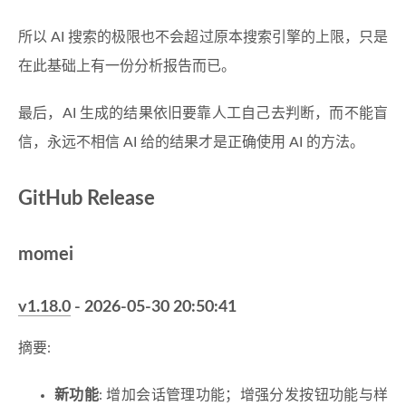
所以 AI 搜索的极限也不会超过原本搜索引擎的上限，只是
在此基础上有一份分析报告而已。
最后，AI 生成的结果依旧要靠人工自己去判断，而不能盲
信，永远不相信 AI 给的结果才是正确使用 AI 的方法。
GitHub Release
momei
v1.18.0
- 2026-05-30 20:50:41
摘要:
新功能
: 增加会话管理功能；增强分发按钮功能与样