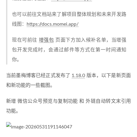
也可以前往文档站来了解项目整体规划和未来开发路
线图：
https://docs.momei.app/
现在可前往
增强包
页面下方加入候补名单，当增强
包开发完成时，会通过邮件等方式在第一时间通知
你。
当前墨梅博客已经正式发布了
1.18.0
版本，以下是新页面
和新功能的一些截图。
新增 微信公众号预览与复制功能 和 外链自动转文末引用
功能。