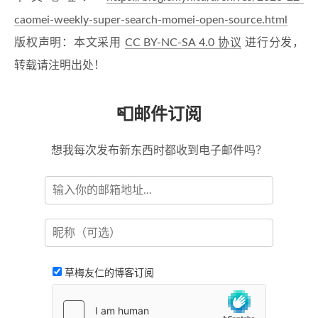
caomei-weekly-super-search-momei-open-source.html
版权声明：本文采用
CC BY-NC-SA 4.0 协议
进行分发，
转载请注明出处！
📮邮件订阅
想我每次发布新东西时都收到电子邮件吗？
草梅友仁的博客订阅