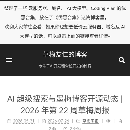
整理了一些 云服务器、域名、 AI 大模型、Coding Plan 的优
惠合集，放在了
《优惠合集》
这篇博客里，
欢迎大家前往查看~ 如果你也想要低价云服务器、域名及 AI
大模型的话，可以点击上面的链接查看详情~
草梅友仁的博客
专注于AI开发和全栈开发的博客
AI 超级搜索与墨梅博客开源动态 |
2026 年第 22 周草梅周报
2026-05-31
2026-07-26
草梅周报
2.4k
2 分钟