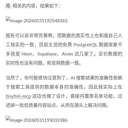
库
相关的内容，结果如下：
报告可以说非常完善啊，而数据的真实性上也和我自己人
工核实的一致，目前主流的免费 PostgreSQL 数据库差不
多就是 Neon、Supabase、Aiven 这几家了。定价数据的
实时性也没有问题，和官网数据一致。
当然了，你可能很快注意到了，AI 搜索结果的准确性依赖
于搜索工具提供的数据本身的准确性，因此我实际上在
tinyfish-mcp
这边也做了设计，直接内置黑名单功能，过
滤掉一批低质量内容站点，从而在源头上解决问题。