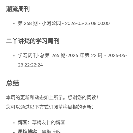
潮流周刊
第 268 期 - 小河公园
- 2026-05-25 08:00:00
二丫讲梵的学习周刊
学习周刊-总第 265 期-2026 年第 22 周
- 2026-05-
28 22:22:24
总结
本周的更新和动态如上所示。感谢您的阅读！
您可以通过以下方式订阅草梅周报的更新：
博客
：
草梅友仁的博客
墨梅博客
：
墨梅博客