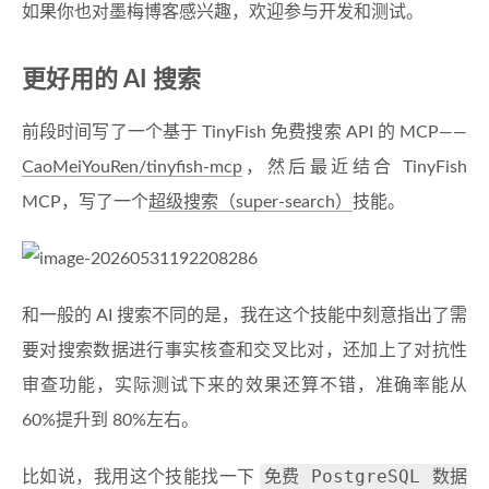
如果你也对墨梅博客感兴趣，欢迎参与开发和测试。
更好用的 AI 搜索
前段时间写了一个基于 TinyFish 免费搜索 API 的 MCP——
CaoMeiYouRen/tinyfish-mcp
，然后最近结合 TinyFish
MCP，写了一个
超级搜索（super-search）
技能。
和一般的 AI 搜索不同的是，我在这个技能中刻意指出了需
要对搜索数据进行事实核查和交叉比对，还加上了对抗性
审查功能，实际测试下来的效果还算不错，准确率能从
60%提升到 80%左右。
免费 PostgreSQL 数据
比如说，我用这个技能找一下