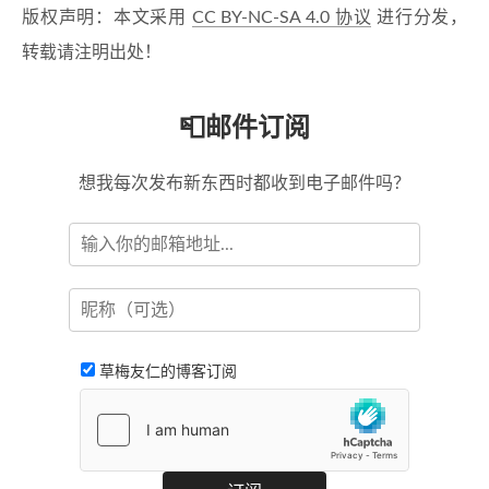
版权声明：本文采用
CC BY-NC-SA 4.0 协议
进行分发，
转载请注明出处！
📮邮件订阅
想我每次发布新东西时都收到电子邮件吗？
草梅友仁的博客订阅