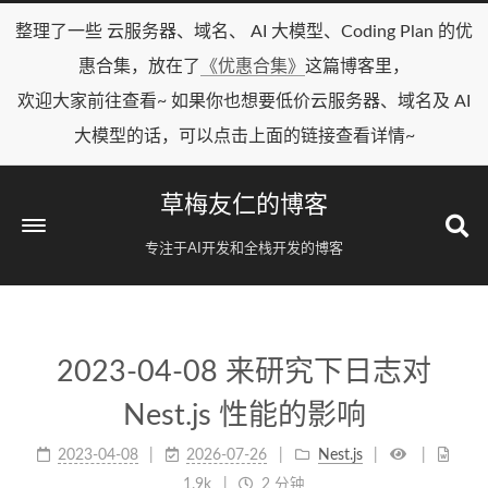
整理了一些 云服务器、域名、 AI 大模型、Coding Plan 的优
惠合集，放在了
《优惠合集》
这篇博客里，
欢迎大家前往查看~ 如果你也想要低价云服务器、域名及 AI
大模型的话，可以点击上面的链接查看详情~
草梅友仁的博客
专注于AI开发和全栈开发的博客
2023-04-08 来研究下日志对
Nest.js 性能的影响
2023-04-08
2026-07-26
Nest.js
1.9k
2 分钟