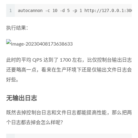
1
autocannon -c 10 -d 5 -p 1 http://127.0.0.1:3000
执行结果：
此时的平均 QPS 达到了 1700 左右，比仅控制台输出日志
还要略高一点，看来在生产环境下还是仅输出文件日志会
好些。
无输出日志
既然去掉控制台日志和文件日志都能提高性能，那么把两
个日志都去掉会怎么样呢？