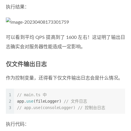
执行结果：
可以看到平均 QPS 提高到了 1600 左右！这证明了输出日
志确实会对服务器性能造成一定影响。
仅文件输出日志
作为控制变量，还得看下仅文件输出日志会是什么情况。
1
// main.ts 中       
2
app.
use
(fileLogger) 
// 文件日志
3
// app.use(consoleLogger) // 控制台日志
执行代码：