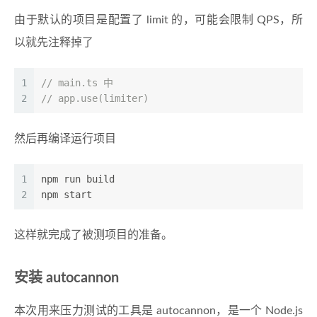
由于默认的项目是配置了 limit 的，可能会限制 QPS，所
以就先注释掉了
1
// main.ts 中    
2
// app.use(limiter)
然后再编译运行项目
1
npm run build
2
npm start
这样就完成了被测项目的准备。
安装 autocannon
本次用来压力测试的工具是 autocannon，是一个 Node.js