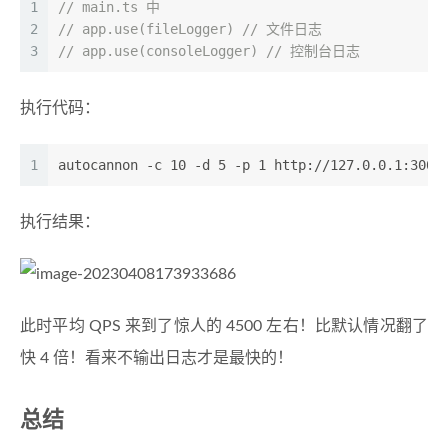
1
// main.ts 中       
2
// app.use(fileLogger) // 文件日志
3
// app.use(consoleLogger) // 控制台日志
执行代码：
1
autocannon -c 10 -d 5 -p 1 http://127.0.0.1:3000
执行结果：
此时平均 QPS 来到了惊人的 4500 左右！比默认情况翻了
快 4 倍！看来不输出日志才是最快的！
总结