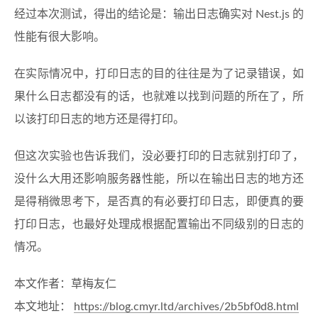
经过本次测试，得出的结论是：输出日志确实对 Nest.js 的
性能有很大影响。
在实际情况中，打印日志的目的往往是为了记录错误，如
果什么日志都没有的话，也就难以找到问题的所在了，所
以该打印日志的地方还是得打印。
但这次实验也告诉我们，没必要打印的日志就别打印了，
没什么大用还影响服务器性能，所以在输出日志的地方还
是得稍微思考下，是否真的有必要打印日志，即便真的要
打印日志，也最好处理成根据配置输出不同级别的日志的
情况。
本文作者：草梅友仁
本文地址：
https://blog.cmyr.ltd/archives/2b5bf0d8.html