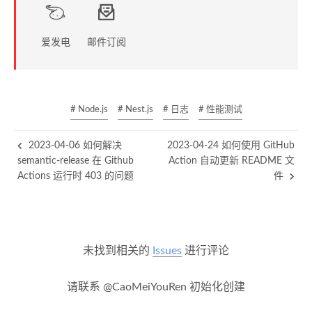
爱发电
邮件订阅
# Node.js
# Nest.js
# 日志
# 性能测试
2023-04-06 如何解决
2023-04-24 如何使用 GitHub
semantic-release 在 Github
Action 自动更新 README 文
Actions 运行时 403 的问题
件
未找到相关的
Issues
进行评论
请联系 @CaoMeiYouRen 初始化创建