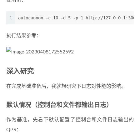
使用例：
1
autocannon -c 10 -d 5 -p 1 http://127.0.0.1:3000
执行结果参考：
深入研究
在完成基础准备后，我就想研究下日志对性能的影响。
默认情况（控制台和文件都输出日志）
作为基准，先看下默认配置了控制台和文件日志输出的
QPS：