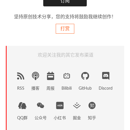
坚持原创技术分享，您的支持将鼓励我继续创作！
打赏
欢迎关注我的其它发布渠道
RSS
播客
周报
GitHub
Discord
Bilibili
QQ群
公众号
小红书
掘金
知乎