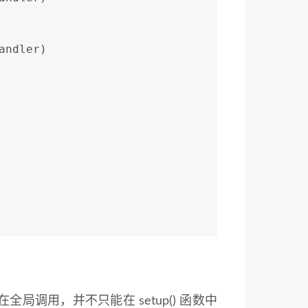
andler)
局调用，并不只能在 setup() 函数中