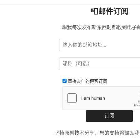
📮邮件订阅
想我每次发布新东西时都收到电子
草梅友仁的博客订阅
坚持原创技术分享，您的支持将鼓励我