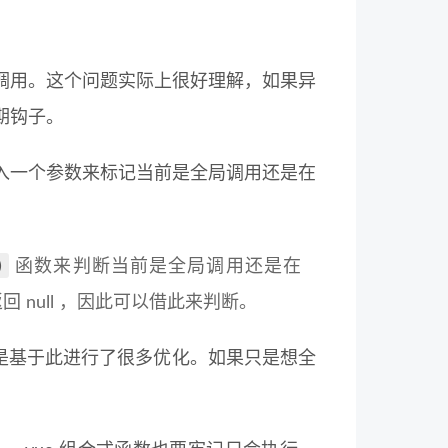
调用。这个问题实际上很好理解，如果异
周期钩子。
以传入一个参数来标记当前是全局调用还是在
)
函数来判断当前是全局调用还是在
返回 null ，因此可以借此来判断。
 版本也是基于此进行了很多优化。如果只是想全
。