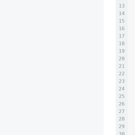
13
14
 
15
 
16
 
17
 
18
19
20
21
22
 
23
 
24
 
25
26
27
28
 
29
30