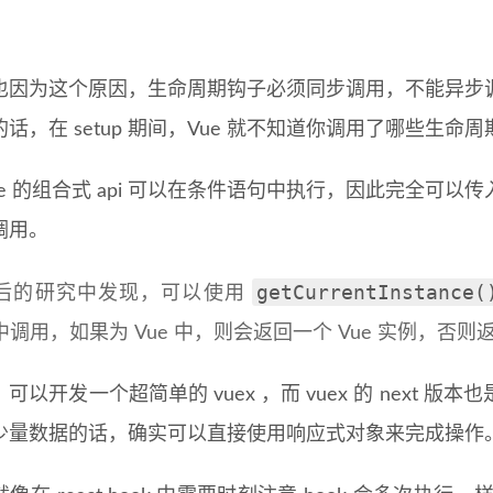
也因为这个原因，生命周期钩子必须同步调用，不能异步
话，在 setup 期间，Vue 就不知道你调用了哪些生命
ue 的组合式 api 可以在条件语句中执行，因此完全可
中调用。
getCurrentInstance(
后的研究中发现，可以使用
 中调用，如果为 Vue 中，则会返回一个 Vue 实例，否则
可以开发一个超简单的 vuex ，而 vuex 的 next
少量数据的话，确实可以直接使用响应式对象来完成操作