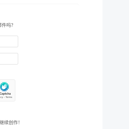
邮件吗？
继续创作！