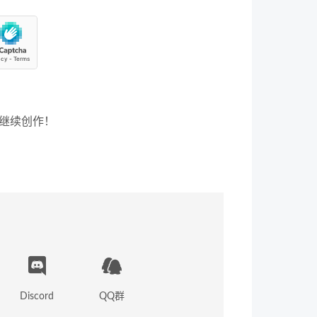
继续创作！
Discord
QQ群