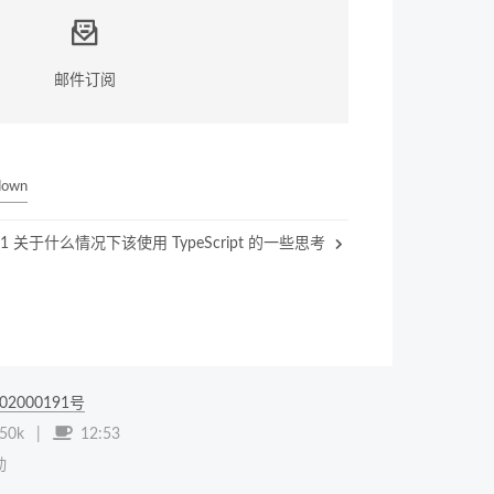
邮件订阅
down
3-01 关于什么情况下该使用 TypeScript 的一些思考
02000191号
50k
|
12:53
动