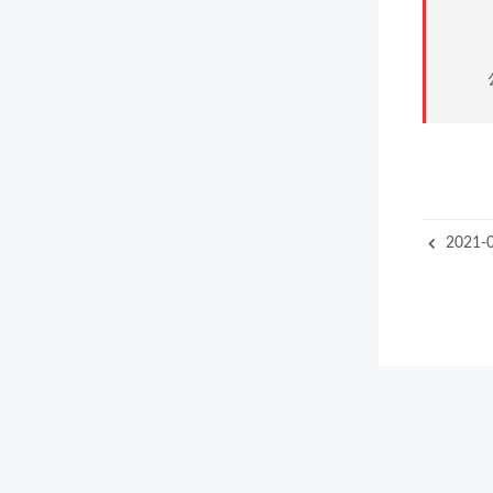
2021-