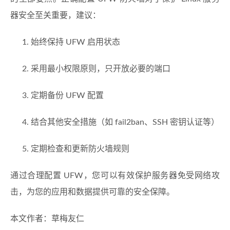
器安全至关重要，建议：
始终保持 UFW 启用状态
采用最小权限原则，只开放必要的端口
定期备份 UFW 配置
结合其他安全措施（如 fail2ban、SSH 密钥认证等）
定期检查和更新防火墙规则
通过合理配置 UFW，您可以有效保护服务器免受网络攻
击，为您的应用和数据提供可靠的安全保障。
本文作者：草梅友仁