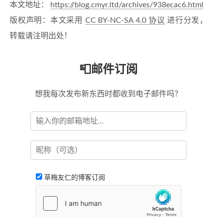
本文地址：
https://blog.cmyr.ltd/archives/938ecac6.html
版权声明：本文采用
CC BY-NC-SA 4.0 协议
进行分发，
转载请注明出处！
📮邮件订阅
想我每次发布新东西时都收到电子邮件吗？
草梅友仁的博客订阅