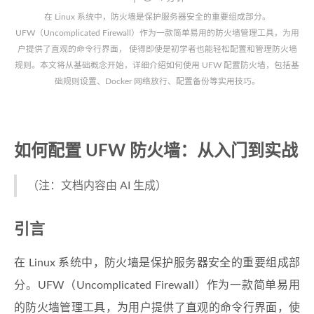
在 Linux 系统中，防火墙是保护服务器安全的重要组成部分。
UFW（Uncomplicated Firewall）作为一款简单易用的防火墙管理工具，为用
户提供了直观的命令行界面， 使得即使是初学者也能轻松配置和管理防火墙
规则。本文将从基础概念开始，详细介绍如何使用 UFW 配置防火墙，包括基
础规则设置、Docker 网络放行、配置备份等实用技巧。
如何配置 UFW 防火墙：从入门到实战
（注：文档内容由 AI 生成）
引言
在 Linux 系统中，防火墙是保护服务器安全的重要组成部
分。UFW（Uncomplicated Firewall）作为一款简单易用
的防火墙管理工具，为用户提供了直观的命令行界面，使