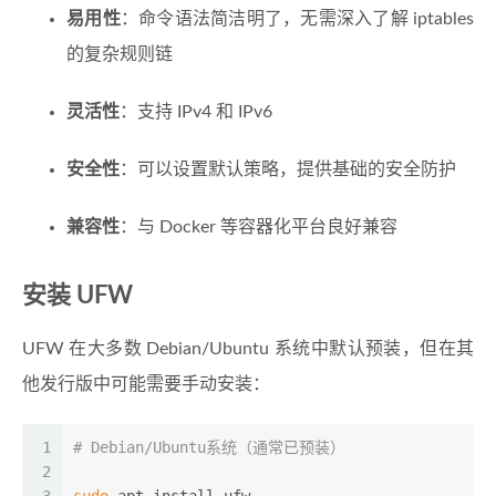
易用性
：命令语法简洁明了，无需深入了解 iptables
的复杂规则链
灵活性
：支持 IPv4 和 IPv6
安全性
：可以设置默认策略，提供基础的安全防护
兼容性
：与 Docker 等容器化平台良好兼容
安装 UFW
UFW 在大多数 Debian/Ubuntu 系统中默认预装，但在其
他发行版中可能需要手动安装：
1
# Debian/Ubuntu系统（通常已预装）
2