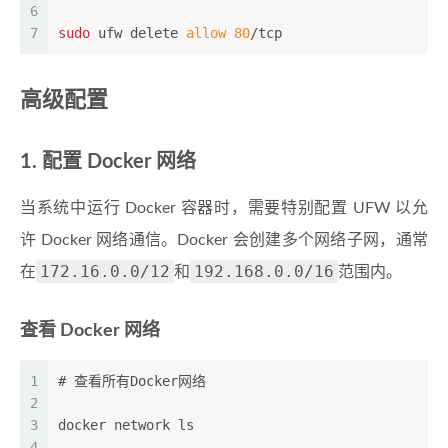
6
7
sudo
 ufw delete 
allow
80
/tcp
高级配置
1. 配置 Docker 网络
当系统中运行 Docker 容器时，需要特别配置 UFW 以允
许 Docker 网络通信。Docker 会创建多个网络子网，通常
172.16.0.0/12
192.168.0.0/16
在
和
范围内。
查看 Docker 网络
1
# 查看所有Docker网络
2
3
docker network ls
4