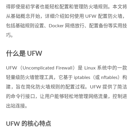
得即使是初学者也能轻松配置和管理防火墙规则。本文将
从基础概念开始，详细介绍如何使用 UFW 配置防火墙，
包括基础规则设置、Docker 网络放行、配置备份等实用技
巧。
什么是 UFW
UFW（Uncomplicated Firewall）是 Linux 系统中的一款
轻量级防火墙管理工具，它基于 iptables（或 nftables）构
建，旨在简化防火墙规则的配置过程。UFW 提供了简洁
的命令行接口，让用户能够轻松地管理网络流量，控制进
出站连接。
UFW 的核心特点