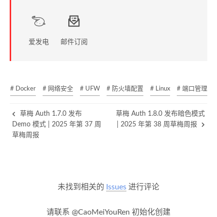
爱发电
邮件订阅
# Docker
# 网络安全
# UFW
# 防火墙配置
# Linux
# 端口管理
草梅 Auth 1.7.0 发布
草梅 Auth 1.8.0 发布暗色模式
Demo 模式 | 2025 年第 37 周
| 2025 年第 38 周草梅周报
草梅周报
未找到相关的
Issues
进行评论
请联系 @CaoMeiYouRen 初始化创建