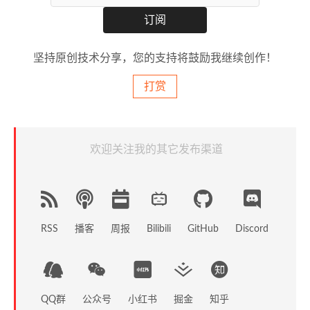
坚持原创技术分享，您的支持将鼓励我继续创作！
打赏
欢迎关注我的其它发布渠道
RSS
播客
周报
GitHub
Discord
Bilibili
QQ群
公众号
小红书
掘金
知乎