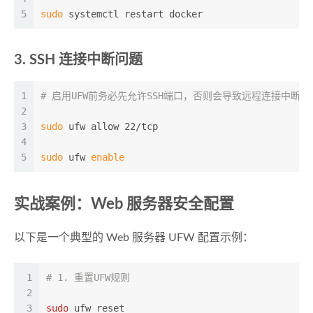
5
sudo
 systemctl restart docker
3. SSH 连接中断问题
1
# 启用UFW前务必先允许SSH端口，否则会导致远程连接中断
2
3
sudo
 ufw allow 22/tcp
4
5
sudo
 ufw 
enable
实战案例：Web 服务器安全配置
以下是一个典型的 Web 服务器 UFW 配置示例：
1
# 1. 重置UFW规则
2
3
sudo
 ufw reset