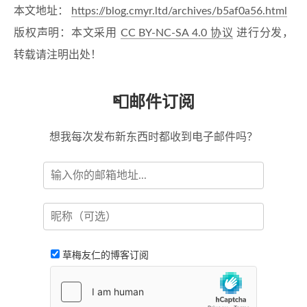
本文地址：
https://blog.cmyr.ltd/archives/b5af0a56.html
版权声明：本文采用
CC BY-NC-SA 4.0 协议
进行分发，
转载请注明出处！
📮邮件订阅
想我每次发布新东西时都收到电子邮件吗？
草梅友仁的博客订阅