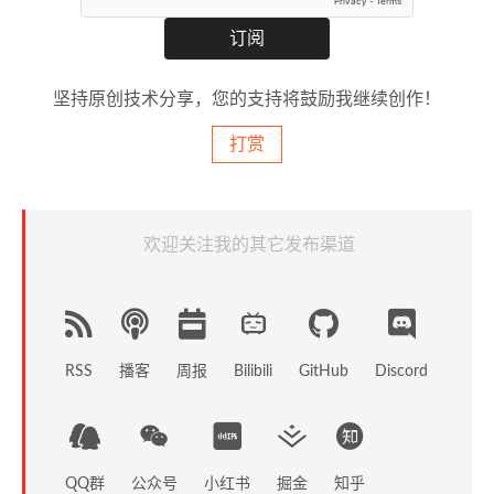
坚持原创技术分享，您的支持将鼓励我继续创作！
打赏
欢迎关注我的其它发布渠道
RSS
播客
周报
GitHub
Discord
Bilibili
QQ群
公众号
小红书
掘金
知乎