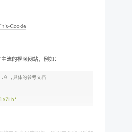
This-Cookie
所有主流的视频网站，例如：
= 1.0 ,具体的参考文档
1e7Lh'