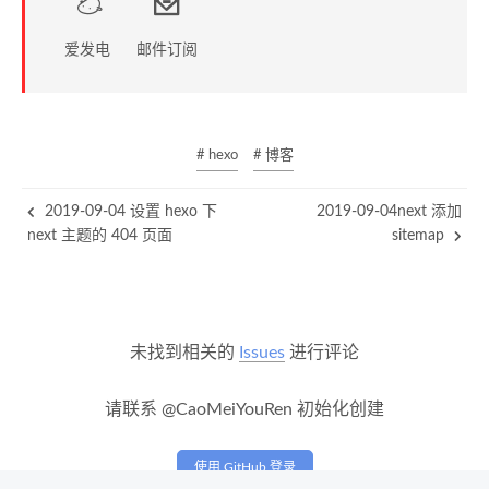
爱发电
邮件订阅
# hexo
# 博客
2019-09-04 设置 hexo 下
2019-09-04next 添加
next 主题的 404 页面
sitemap
未找到相关的
Issues
进行评论
请联系 @CaoMeiYouRen 初始化创建
使用 GitHub 登录