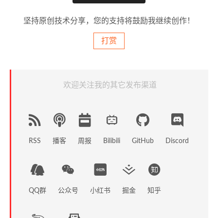
坚持原创技术分享，您的支持将鼓励我继续创作！
打赏
欢迎关注我的其它发布渠道
RSS
播客
周报
GitHub
Discord
Bilibili
QQ群
公众号
小红书
掘金
知乎