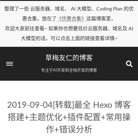
整理了一些 云服务器、域名、 AI 大模型、Coding Plan 的优
惠合集，放在了
《优惠合集》
这篇博客里，
欢迎大家前往查看~ 如果你也想要低价云服务器、域名及 AI
大模型的话，可以点击上面的链接查看详情~
草梅友仁的博客
专注于AI开发和全栈开发的博客
2019-09-04[转载]最全 Hexo 博客
搭建+主题优化+插件配置+常用操
作+错误分析