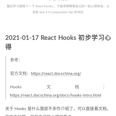
最近学习使用了一下 React Hooks ，下面来聊聊我自己的一些心得体会，以
及和 Vue 3.0 Composition Api 的对比
2021-01-17 React Hooks 初步学习心
得
参考：
官方文档：
https://react.docschina.org/
Hooks 文档：
https://react.docschina.org/docs/hooks-intro.html
关于 Hooks 是什么我就不多作介绍了，可以直接看文档，