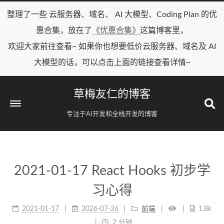
整理了一些 云服务器、域名、 AI 大模型、Coding Plan 的优
惠合集，放在了
《优惠合集》
这篇博客里，
欢迎大家前往查看~ 如果你也想要低价云服务器、域名及 AI
大模型的话，可以点击上面的链接查看详情~
草梅友仁的博客
专注于AI开发和全栈开发的博客
2021-01-17 React Hooks 初步学
习心得
2021-01-17
2026-07-26
前端
1.8k
2 分钟