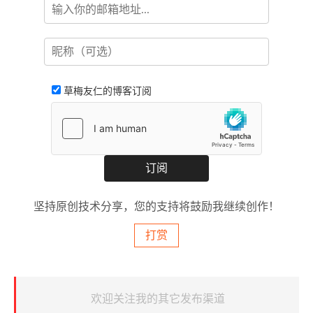
草梅友仁的博客订阅
坚持原创技术分享，您的支持将鼓励我继续创作！
打赏
欢迎关注我的其它发布渠道