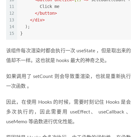
11
        Click me
12
</
button
>
13
</
div
>
14
  );
15
}
该组件每次渲染时都会执行一次 useState ，但是取出来的
值却不一样。这也就是 hooks 最大的神奇之处。
如果调用了 setCount 则会导致重渲染，也就是重新执行
一次函数 。
因此，在使用 Hooks 的时候，需要时刻记住 Hooks 是会
多次执行的，因此需要用 useEffect、 useCallback 、
useMemo 等函数进行优化性能。