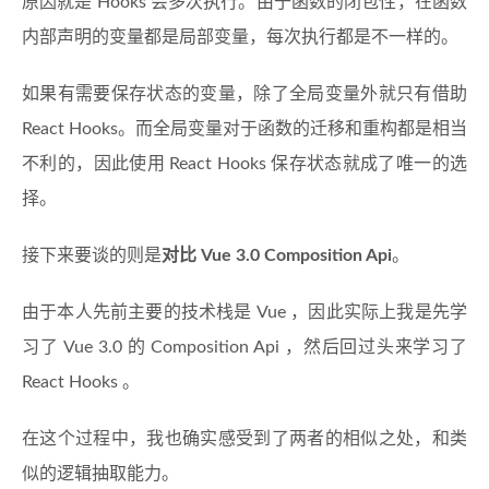
原因就是 Hooks 会多次执行。由于函数的闭包性，在函数
内部声明的变量都是局部变量，每次执行都是不一样的。
如果有需要保存状态的变量，除了全局变量外就只有借助
React Hooks。而全局变量对于函数的迁移和重构都是相当
不利的，因此使用 React Hooks 保存状态就成了唯一的选
择。
接下来要谈的则是
对比 Vue 3.0 Composition Api
。
由于本人先前主要的技术栈是 Vue ，因此实际上我是先学
习了 Vue 3.0 的 Composition Api ，然后回过头来学习了
React Hooks 。
在这个过程中，我也确实感受到了两者的相似之处，和类
似的逻辑抽取能力。