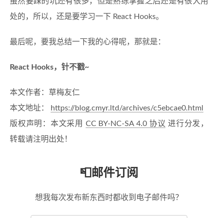
虽然要踩的坑还有很多，但是熟练掌握之后还是有很大用
处的，所以，还是要学习一下 React Hooks。
最后呢，要我总结一下我的心得呢，那就是：
React Hooks，针不戳~
本文作者：草梅友仁
本文地址：
https://blog.cmyr.ltd/archives/c5ebcae0.html
版权声明：本文采用
CC BY-NC-SA 4.0 协议
进行分发，
转载请注明出处！
📮邮件订阅
想我每次发布新东西时都收到电子邮件吗？