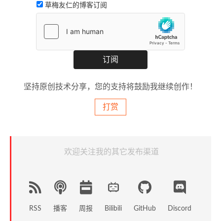
草梅友仁的博客订阅
坚持原创技术分享，您的支持将鼓励我继续创作！
打赏
欢迎关注我的其它发布渠道
RSS
播客
周报
GitHub
Discord
Bilibili