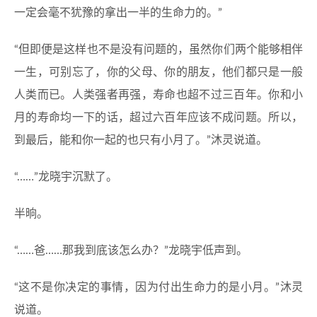
一定会毫不犹豫的拿出一半的生命力的。”
“但即便是这样也不是没有问题的，虽然你们两个能够相伴
一生，可别忘了，你的父母、你的朋友，他们都只是一般
人类而已。人类强者再强，寿命也超不过三百年。你和小
月的寿命均一下的话，超过六百年应该不成问题。所以，
到最后，能和你一起的也只有小月了。”沐灵说道。
“……”龙晓宇沉默了。
半晌。
“……爸……那我到底该怎么办？”龙晓宇低声到。
“这不是你决定的事情，因为付出生命力的是小月。”沐灵
说道。