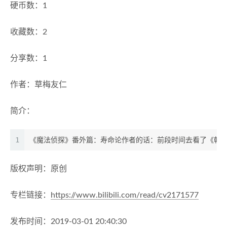
硬币数：1
收藏数：2
分享数：1
作者：草梅友仁
简介：
1
《魔法侦探》番外篇：寿命论作者的话：前段时间去看了《朝
版权声明：原创
专栏链接：
https://www.bilibili.com/read/cv2171577
发布时间：2019-03-01 20:40:30