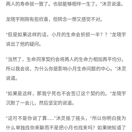
两人的寿命就一致了。也就能够相伴一生了。”沐灵说道。
龙晓宇刚刚有些欣喜，但转念一想又感觉不对。
“但是如果这样的话，小月的生命会折损一半？？”龙晓宇
说出了他的疑问。
“当然了，生命同享契约会将两人的生命力相加再平均分。
所以我会说，为什么你是影响小月生命问题的中心。”沐灵
说道。
“如果是这样，那我宁死也不会签订这个契约的。”龙晓宇
沉默了一会儿，然后坚定的说道。
“这可不是你说了算……”沐灵摇了摇头，“所以你明白我为
什么单独找你来聊而不是把小月也找来吗？如果她知道了