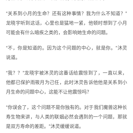
“关系到小月的生命？还有这种事情？我为什么不知道？”
龙晓宇听到这话，心里也是猛地一紧，他顿时想到了小月
可能会有什么暗疾之类的，会影响她生命的问题。
“不，你是知道的。因为这个问题的中心，就是你。”沐灵
说道。
“我？？”龙晓宇被沐灵的这番话给震惊到了，一直以来，
他都已保护雨筱月为己任，此时沐灵告诉他他是关系到小
月生命的问题中心，这能不让他震惊吗？
“你误会了，这个问题不是你独有的。对于我们魔兽这种长
寿生物来讲，与人类的联姻必然会遇到的一个问题，那就
是双方寿命的差距。”沐灵缓缓说道。