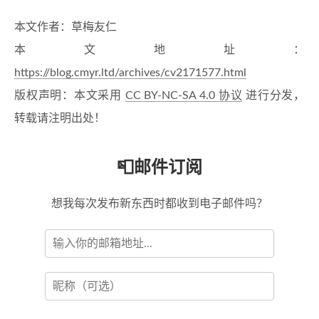
本文作者：草梅友仁
本文地址：
https://blog.cmyr.ltd/archives/cv2171577.html
版权声明：本文采用
CC BY-NC-SA 4.0 协议
进行分发，
转载请注明出处！
📮邮件订阅
想我每次发布新东西时都收到电子邮件吗？