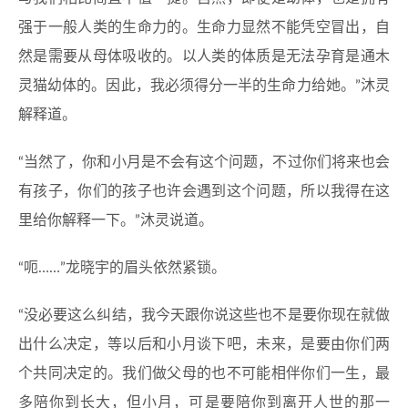
强于一般人类的生命力的。生命力显然不能凭空冒出，自
然是需要从母体吸收的。以人类的体质是无法孕育是通木
灵猫幼体的。因此，我必须得分一半的生命力给她。”沐灵
解释道。
“当然了，你和小月是不会有这个问题，不过你们将来也会
有孩子，你们的孩子也许会遇到这个问题，所以我得在这
里给你解释一下。”沐灵说道。
“呃……”龙晓宇的眉头依然紧锁。
“没必要这么纠结，我今天跟你说这些也不是要你现在就做
出什么决定，等以后和小月谈下吧，未来，是要由你们两
个共同决定的。我们做父母的也不可能相伴你们一生，最
多陪你到长大，但小月，可是要陪你到离开人世的那一