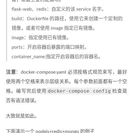
flask-web、redis：自定义的该 service 名字。
build：Dockerfile 的路径，使用它来创建一个定制的
镜像，或者可使用 image 指定已有镜像。
image：指定使用已有镜像。
ports：开启容器后暴露的端口映射。
container_name:指定开启容器后的容器名。
注意
：docker-compose.yaml 必须按格式规范来写，最好
使用两个空格来表示层级关系。每个参数前面都有一个空
docker-compose config
格。编写完后使用
检查是
否有语法错误。
大致就是如此。
下面演示一个 nodejs+redis+mongo 的例子