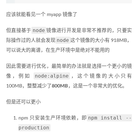
应该就能看见一个 myapp 镜像了
node
但直接基于
镜像进行开发是非常不推荐的，只要实
node
际操作过的人就会发现
这个镜像的大小有 918MB，
可以说大的离谱，在生产环境中是绝对不能用的
因此需要进行优化，最简单的办法就是选择一个更小的镜
node:alpine
像，例如
，这个镜像的大小只有
100MB，整整减少了
800MB
，这是一个非常大的优化。
但是还可以更小
npm install --
npm 只安装生产环境依赖，即
production