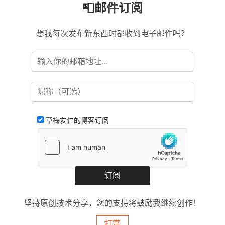
📮邮件订阅
想我每次发布新东西时都收到电子邮件吗？
草梅友仁的博客订阅
坚持原创技术分享，您的支持将鼓励我继续创作！
打赏