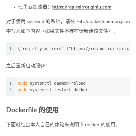
七牛云加速器：
https://reg-mirror.qiniu.com
对于使用 systemd 的系统，请在 /etc/docker/daemon.json
中写入如下内容（如果文件不存在请新建该文件）：
1
{"registry-mirrors":["https://reg-mirror.qiniu.c
之后重新启动服务：
1
sudo
 systemctl daemon-reload
2
sudo
 systemctl restart docker
Dockerfile 的使用
下面就结合本人自己的体验来说明下 docker 的使用。