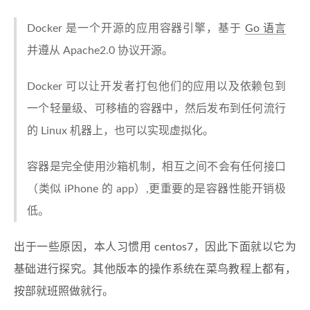
Docker 是一个开源的应用容器引擎，基于
Go 语言
并遵从 Apache2.0 协议开源。
Docker 可以让开发者打包他们的应用以及依赖包到
一个轻量级、可移植的容器中，然后发布到任何流行
的 Linux 机器上，也可以实现虚拟化。
容器是完全使用沙箱机制，相互之间不会有任何接口
（类似 iPhone 的 app）,更重要的是容器性能开销极
低。
出于一些原因，本人习惯用 centos7，因此下面就以它为
基础进行探究。其他版本的操作系统在菜鸟教程上都有，
按部就班照做就行。