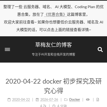
整理了一些 云服务器、域名、 AI 大模型、Coding Plan 的优
惠合集，放在了
《优惠合集》
这篇博客里，
欢迎大家前往查看~ 如果你也想要低价云服务器、域名及 AI
大模型的话，可以点击上面的链接查看详情~
草梅友仁的博客
专注于AI开发和全栈开发的博客
2020-04-22 docker 初步探究及研
究心得
2020-04-22
2026-07-26
Docker
4.7k
4 分钟