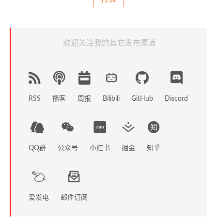
欢迎关注我的其它发布渠道
RSS
播客
周报
GitHub
Discord
Bilibili
QQ群
公众号
小红书
掘金
知乎
爱发电
邮件订阅