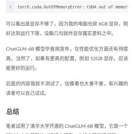
1
torch.cuda.OutOfMemoryError: CUDA out of memory.
可以看出是显存不够了，因为我的电脑也就 6GB 显存，刚
好达到运行下限，没聊几句就炸显存属实意料之中。
ChatGLM-6B 模型毕竟刚发布，在性能优化方面还有待提
高，当然了，如果有更高的配置，例如 12GB 显存，应该
能更好的运行。
后面的内容我就不测试了，估摸着也大差不差，有兴趣的
读者可以自己试试。
总结
笔者试用了清华大学开源的 ChatGLM-6B 模型，它是一个