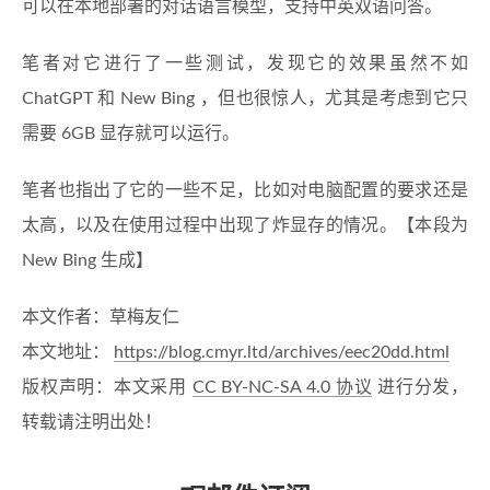
可以在本地部署的对话语言模型，支持中英双语问答。
笔者对它进行了一些测试，发现它的效果虽然不如
ChatGPT 和 New Bing ，但也很惊人，尤其是考虑到它只
需要 6GB 显存就可以运行。
笔者也指出了它的一些不足，比如对电脑配置的要求还是
太高，以及在使用过程中出现了炸显存的情况。【本段为
New Bing 生成】
本文作者：草梅友仁
本文地址：
https://blog.cmyr.ltd/archives/eec20dd.html
版权声明：本文采用
CC BY-NC-SA 4.0 协议
进行分发，
转载请注明出处！