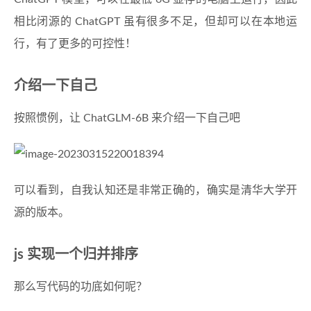
相比闭源的 ChatGPT 虽有很多不足，但却可以在本地运
行，有了更多的可控性！
介绍一下自己
按照惯例，让 ChatGLM-6B 来介绍一下自己吧
可以看到，自我认知还是非常正确的，确实是清华大学开
源的版本。
js 实现一个归并排序
那么写代码的功底如何呢？