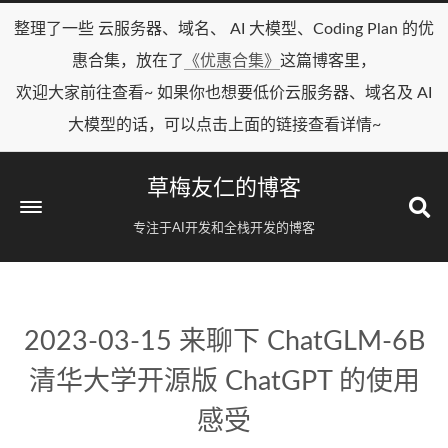
整理了一些 云服务器、域名、 AI 大模型、Coding Plan 的优
惠合集，放在了
《优惠合集》
这篇博客里，
欢迎大家前往查看~ 如果你也想要低价云服务器、域名及 AI
大模型的话，可以点击上面的链接查看详情~
草梅友仁的博客
专注于AI开发和全栈开发的博客
2023-03-15 来聊下 ChatGLM-6B
清华大学开源版 ChatGPT 的使用
感受