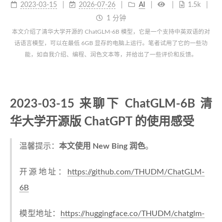
2023-03-15
2026-07-26
AI
1.5k
1 分钟
本文介绍了清华大学开源的 ChatGLM-6B 模型，它是一个支持中英双语的对
话语言模型，可以在最低 6GB 显存的电脑上运行。笔者试用了它的一些功
能，如自我介绍、编程、润色文本等，并给出了一些评价和反馈。
2023-03-15 来聊下 ChatGLM-6B 清
华大学开源版 ChatGPT 的使用感受
温馨提示：
本文使用 New Bing 润色
。
开源地址：
https://github.com/THUDM/ChatGLM-
6B
模型地址：
https://huggingface.co/THUDM/chatglm-