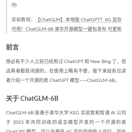
6b
安装教程：
【ChatGLM】本地版 ChatGPT？6G 显存
可用！ChatGLM-6B 清华开源模型一键包发布 可更新
前言
想必有不少人之前已经用过 ChatGPT 和 New Bing 了，但
这两者都是闭源的，在使用上略有不便，接下来给各位读
者介绍一个开源的类 ChatGPT 模型——ChatGLM-6B。
关于 ChatGLM-6B
ChatGLM-6B 是基于清华大学 KEG 实验室和智谱 AI 公司
于 2023 年共同训练的语言模型开发的一个开源的类
ChatGPT 模型，可以在最低 6G 显存的电脑上运行，因此