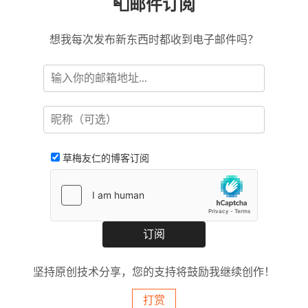
📮邮件订阅
想我每次发布新东西时都收到电子邮件吗？
草梅友仁的博客订阅
坚持原创技术分享，您的支持将鼓励我继续创作！
打赏