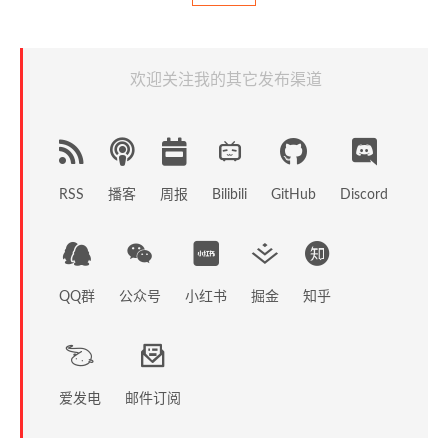
欢迎关注我的其它发布渠道
RSS
播客
周报
GitHub
Discord
Bilibili
QQ群
公众号
小红书
掘金
知乎
爱发电
邮件订阅