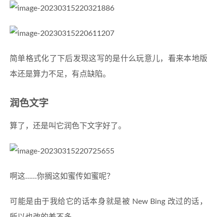
简单格式化了下后发现这写的是什么玩意儿，看来本地版
本还是算力不足，有点缺陷。
润色文字
算了，还是叫它润色下文字好了。
啊这……你搁这如蜜传如蜜呢？
可能是由于我给它的话本身就是被 New Bing 改过的话，