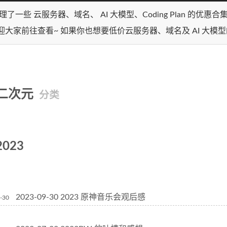
理了一些 云服务器、域名、 AI 大模型、Coding Plan 的优惠
迎大家前往查看~ 如果你也想要低价云服务器、域名及 AI 大模
二次元
分类
2023
2023-09-30 2023 原神音乐会观后感
-30